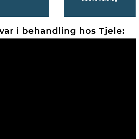
var i behandling hos Tjele: