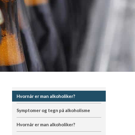
Hvornår er man alkoholiker?
Symptomer og tegn på alkoholisme
Hvornår er man alkoholiker?