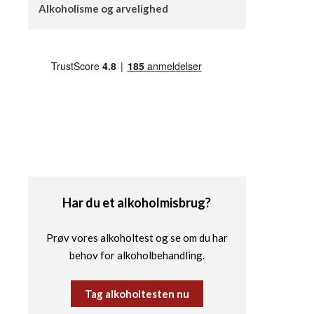
Alkoholisme og arvelighed
Har du et alkoholmisbrug?
Prøv vores alkoholtest og se om du har
behov for alkoholbehandling.
Tag alkoholtesten nu