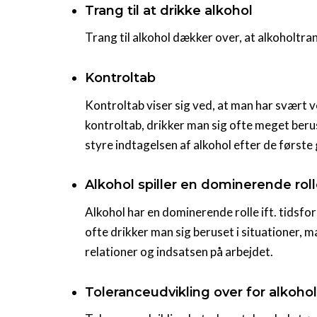
Trang til at drikke alkohol
Trang til alkohol dækker over, at alkoholtra
Kontroltab
Kontroltab viser sig ved, at man har svært v
kontroltab, drikker man sig ofte meget beru
styre indtagelsen af alkohol efter de første
Alkohol spiller en dominerende rol
Alkohol har en dominerende rolle ift. tidsfo
ofte drikker man sig beruset i situationer, 
relationer og indsatsen på arbejdet.
Toleranceudvikling over for alkohol