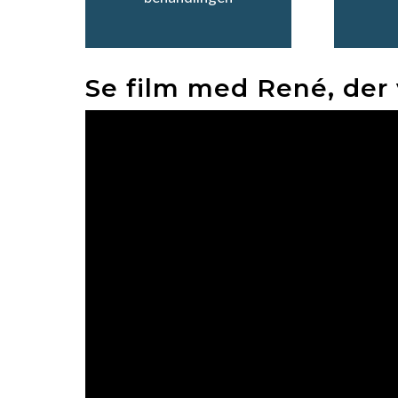
Se film med René, der 