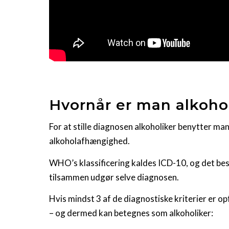
Hvornår er man alkoho
For at stille diagnosen alkoholiker benytter 
alkoholafhængighed.
WHO’s klassificering kaldes ICD-10, og det bes
tilsammen udgør selve diagnosen.
Hvis mindst 3 af de diagnostiske kriterier er o
– og dermed kan betegnes som alkoholiker: