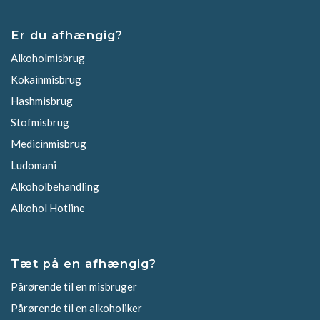
Er du afhængig?
Alkoholmisbrug
Kokainmisbrug
Hashmisbrug
Stofmisbrug
Medicinmisbrug
Ludomani
Alkoholbehandling
Alkohol Hotline
Tæt på en afhængig?
Pårørende til en misbruger
Pårørende til en alkoholiker