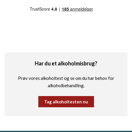
Har du et alkoholmisbrug?
Prøv vores alkoholtest og se om du har behov for
alkoholbehandling.
Tag alkoholtesten nu