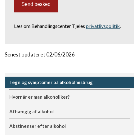
Læs om Behandlingscenter Tjeles
privatlivspolitik
.
Senest opdateret 02/06/2026
Tegn og symptomer på alkoholmisbrug
Hvornår er man alkoholiker?
Afhængig af alkohol
Abstinenser efter alkohol