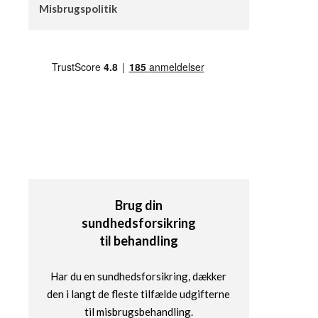
Misbrugspolitik
Brug din
sundhedsforsikring
til behandling
Har du en sundhedsforsikring, dækker
den i langt de fleste tilfælde udgifterne
til misbrugsbehandling.