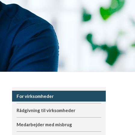
For virksomheder
Rådgivning til virksomheder
Medarbejder med misbrug