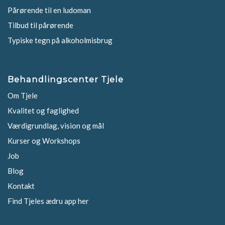
Pårørende til en ludoman
Tilbud til pårørende
Typiske tegn på alkoholmisbrug
Behandlingscenter Tjele
Om Tjele
Kvalitet og faglighed
Værdigrundlag, vision og mål
Kurser og Workshops
Job
Blog
Kontakt
Find Tjeles ædru app her