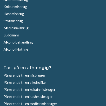
Kokainmisbrug
Hashmisbrug
Stofmisbrug
Medicinmisbrug
Ludomani
Alkoholbehandling
Alkohol Hotline
Tæt på en afhængig?
Pårørende til en misbruger
Pårørende til en alkoholiker
Pårørende til en kokainmisbruger
Pårørende til en hashmisbruger
Pårørende til en medicinmisbruger