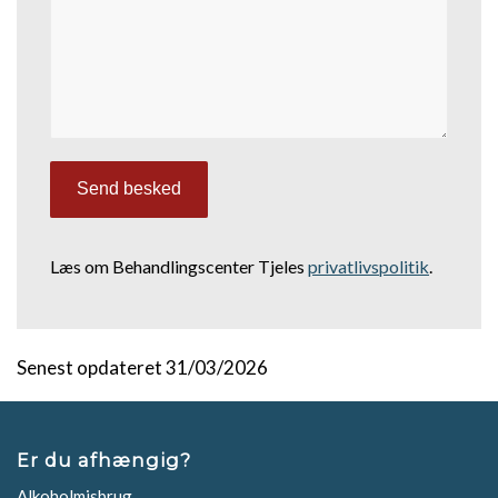
Læs om Behandlingscenter Tjeles
privatlivspolitik
.
Senest opdateret 31/03/2026
Er du afhængig?
Alkoholmisbrug