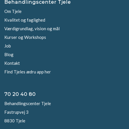
Behandlingscenter Tjele
Om Tjele
Kvalitet og faglighed
Værdigrundlag, vision og mål
Kurser og Workshops
Job
Blog
Kontakt
Find Tjeles ædru app her
70 20 40 80
Behandlingscenter Tjele
Fastrupvej 3
8830 Tjele