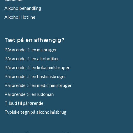
Alkoholbehandling
Alkohol Hotline
Tæt på en afhængig?
Pårørende til en misbruger
Pårørende til en alkoholiker
Pårørende til en kokainmisbruger
Pårørende til en hashmisbruger
Pårørende til en medicinmisbruger
Pårørende til en ludoman
Tilbud til pårørende
Typiske tegn på alkoholmisbrug