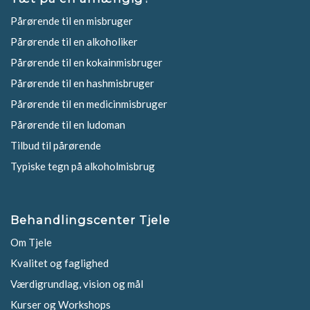
Pårørende til en misbruger
Pårørende til en alkoholiker
Pårørende til en kokainmisbruger
Pårørende til en hashmisbruger
Pårørende til en medicinmisbruger
Pårørende til en ludoman
Tilbud til pårørende
Typiske tegn på alkoholmisbrug
Behandlingscenter Tjele
Om Tjele
Kvalitet og faglighed
Værdigrundlag, vision og mål
Kurser og Workshops