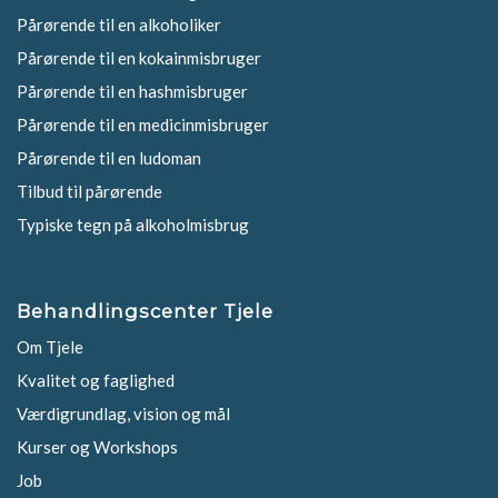
Pårørende til en alkoholiker
Pårørende til en kokainmisbruger
Pårørende til en hashmisbruger
Pårørende til en medicinmisbruger
Pårørende til en ludoman
Tilbud til pårørende
Typiske tegn på alkoholmisbrug
Behandlingscenter Tjele
Om Tjele
Kvalitet og faglighed
Værdigrundlag, vision og mål
Kurser og Workshops
Job