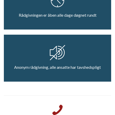
Rådgivningen er åben alle dage døgnet rundt
Anonym rådgivning, alle ansatte har tavshedspligt