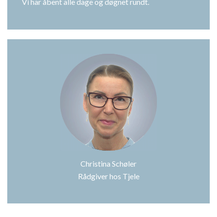
Vi har åbent alle dage og døgnet rundt.
Christina Schøler
Rådgiver hos Tjele