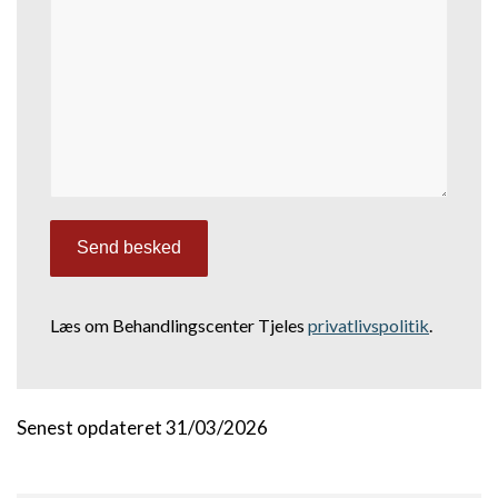
Læs om Behandlingscenter Tjeles
privatlivspolitik
.
Senest opdateret 31/03/2026