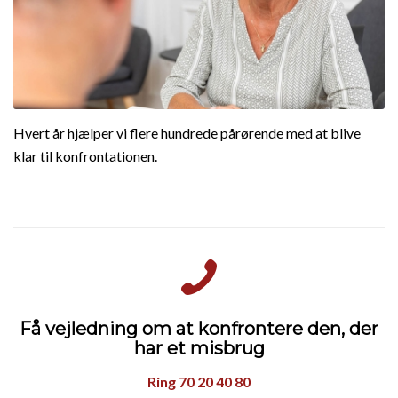
Hvert år hjælper vi flere hundrede pårørende med at blive
klar til konfrontationen.
Få vejledning om at konfrontere den, der
har et misbrug
Ring 70 20 40 80