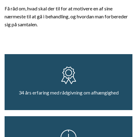
Få råd om, hvad skal der til for at motivere en af sine
nærmeste til at gå i behandling, og hvordan man forbereder
sig på samtalen.
34 års erfaring med rådgivning om afhængighed