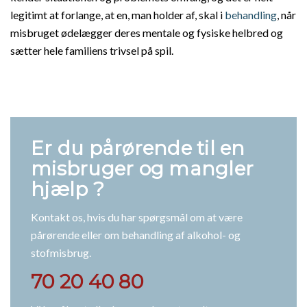
legitimt at forlange, at en, man holder af, skal i
behandling
, når
misbruget ødelægger deres mentale og fysiske helbred og
sætter hele familiens trivsel på spil.
Er du pårørende til en
misbruger og mangler
hjælp ?
Kontakt os, hvis du har spørgsmål om at være
pårørende eller om behandling af alkohol- og
stofmisbrug.
70 20 40 80