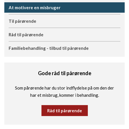
At motivere en misbruger
Til pårørende
Råd til pårørende
Familiebehandling - tilbud til pårørende
Gode råd til pårørende
Som pårørende har du stor indflydelse på om den der
har et misbrug, kommer i behandling.
Råd til pårørende