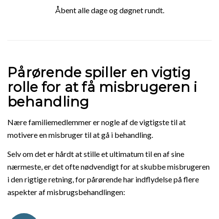
Åbent alle dage og døgnet rundt.
Pårørende spiller en vigtig
rolle for at få misbrugeren i
behandling
Nære familiemedlemmer er nogle af de vigtigste til at
motivere en misbruger til at gå i behandling.
Selv om det er hårdt at stille et ultimatum til en af sine
nærmeste, er det ofte nødvendigt for at skubbe misbrugeren
i den rigtige retning, for pårørende har indflydelse på flere
aspekter af misbrugsbehandlingen: