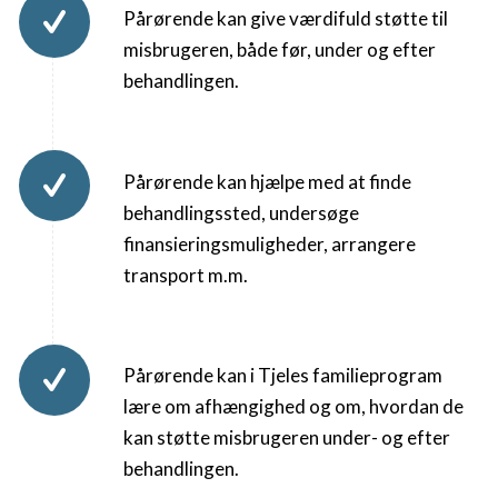
Pårørende kan give værdifuld støtte til
misbrugeren, både før, under og efter
behandlingen.
Pårørende kan hjælpe med at finde
behandlingssted, undersøge
finansieringsmuligheder, arrangere
transport m.m.
Pårørende kan i Tjeles familieprogram
lære om afhængighed og om, hvordan de
kan støtte misbrugeren under- og efter
behandlingen.