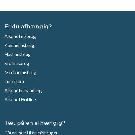
Er du afhængig?
Alkoholmisbrug
Kokainmisbrug
Hashmisbrug
Stofmisbrug
Medicinmisbrug
Ludomani
Alkoholbehandling
Alkohol Hotline
Tæt på en afhængig?
Pårørende til en misbruger