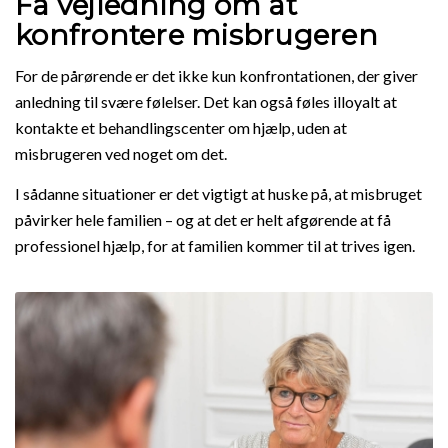
Få vejledning om at
konfrontere misbrugeren
For de pårørende er det ikke kun konfrontationen, der giver
anledning til svære følelser. Det kan også føles illoyalt at
kontakte et behandlingscenter om hjælp, uden at
misbrugeren ved noget om det.
I sådanne situationer er det vigtigt at huske på, at misbruget
påvirker hele familien – og at det er helt afgørende at få
professionel hjælp, for at familien kommer til at trives igen.