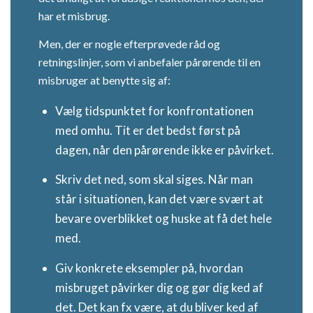
har et misbrug.
Men, der er nogle efterprøvede råd og
retningslinjer, som vi anbefaler pårørende til en
misbruger at benytte sig af:
Vælg tidspunktet for konfrontationen
med omhu. Tit er det bedst først på
dagen, når den pårørende ikke er påvirket.
Skriv det ned, som skal siges. Når man
står i situationen, kan det være svært at
bevare overblikket og huske at få det hele
med.
Giv konkrete eksempler på, hvordan
misbruget påvirker dig og gør dig ked af
det. Det kan fx være, at du bliver ked af