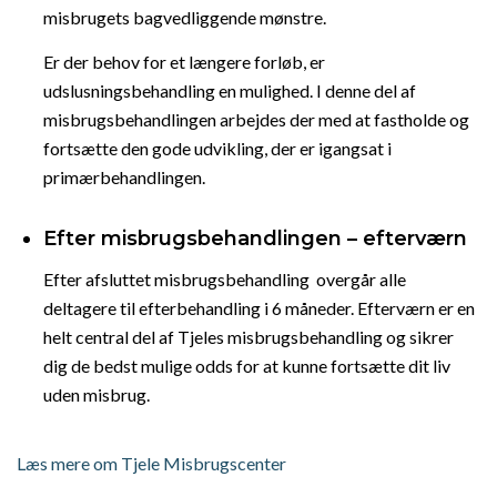
misbrugets bagvedliggende mønstre.
Er der behov for et længere forløb, er
udslusningsbehandling en mulighed. I denne del af
misbrugsbehandlingen arbejdes der med at fastholde og
fortsætte den gode udvikling, der er igangsat i
primærbehandlingen.
Efter misbrugsbehandlingen – efterværn
Efter afsluttet misbrugsbehandling overgår alle
deltagere til efterbehandling i 6 måneder. Efterværn er en
helt central del af Tjeles misbrugsbehandling og sikrer
dig de bedst mulige odds for at kunne fortsætte dit liv
uden misbrug.
Læs mere om Tjele Misbrugscenter