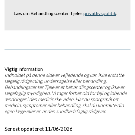
Læs om Behandlingscenter Tjeles
privatlivspolitik
.
Vigtig information
Indholdet på denne side er vejledende og kan ikke erstatte
lægelig rådgivning, undersøgelse eller behandling.
Behandlingscenter Tjele er et behandlingscenter og ikke en
lægefaglig myndighed. Vi tager forbehold for fejl og løbende
ændringer i den medicinske viden. Har du spørgsmål om
medicin, symptomer eller behandling, skal du kontakte din
egen læge eller en anden sundhedsfaglig rådgiver.
Senest opdateret 11/06/2026