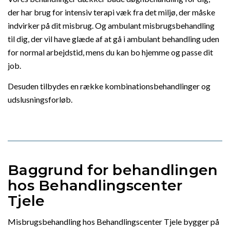
der har brug for intensiv terapi væk fra det miljø, der måske
indvirker på dit misbrug. Og ambulant misbrugsbehandling
til dig, der vil have glæde af at gå i ambulant behandling uden
for normal arbejdstid, mens du kan bo hjemme og passe dit
job.
Desuden tilbydes en række kombinationsbehandlinger og
udslusningsforløb.
Baggrund for behandlingen
hos Behandlingscenter
Tjele
Misbrugsbehandling hos Behandlingscenter Tjele bygger på