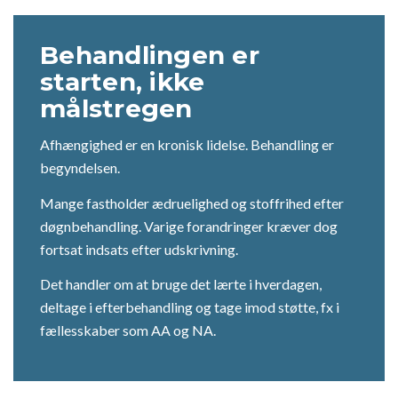
Behandlingen er
starten, ikke
målstregen
Afhængighed er en kronisk lidelse. Behandling er
begyndelsen.
Mange fastholder ædruelighed og stoffrihed efter
døgnbehandling. Varige forandringer kræver dog
fortsat indsats efter udskrivning.
Det handler om at bruge det lærte i hverdagen,
deltage i efterbehandling og tage imod støtte, fx i
fællesskaber som AA og NA.