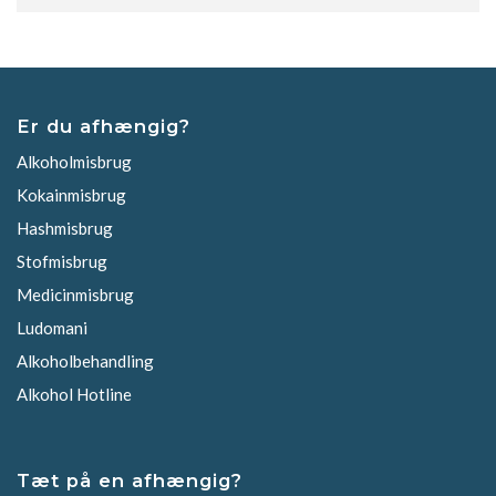
Er du afhængig?
Alkoholmisbrug
Kokainmisbrug
Hashmisbrug
Stofmisbrug
Medicinmisbrug
Ludomani
Alkoholbehandling
Alkohol Hotline
Tæt på en afhængig?