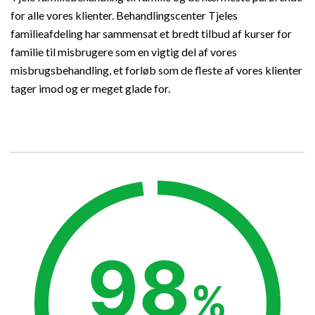
for alle vores klienter. Behandlingscenter Tjeles
familieafdeling har sammensat et bredt tilbud af kurser for
familie til misbrugere som en vigtig del af vores
misbrugsbehandling, et forløb som de fleste af vores klienter
tager imod og er meget glade for.