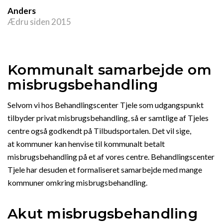
Anders
Ædru siden 2015
Kommunalt samarbejde om
misbrugsbehandling
Selvom vi hos Behandlingscenter Tjele som udgangspunkt
tilbyder privat misbrugsbehandling, så er samtlige af Tjeles
centre også godkendt på Tilbudsportalen. Det vil sige,
at kommuner kan henvise til kommunalt betalt
misbrugsbehandling på et af vores centre. Behandlingscenter
Tjele har desuden et formaliseret samarbejde med mange
kommuner omkring misbrugsbehandling.
Akut misbrugsbehandling