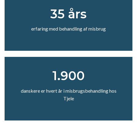
35 års
erfaring med behandling af misbrug
1.900
danskere er hvert år i misbrugsbehandling hos
Tjele