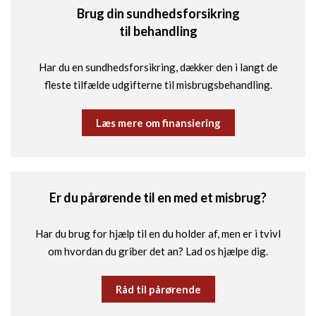
Brug din sundhedsforsikring
til behandling
Har du en sundhedsforsikring, dækker den i langt de
fleste tilfælde udgifterne til misbrugsbehandling.
Læs mere om finansiering
Er du pårørende til en med et misbrug?
Har du brug for hjælp til en du holder af, men er i tvivl
om hvordan du griber det an? Lad os hjælpe dig.
Råd til pårørende