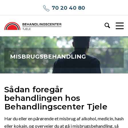
70 20 40 80
MISBRUGSBEHANDLING
Sådan foregår
behandlingen hos
Behandlingscenter Tjele
Har du eller en pårørende et misbrug af alkohol, medicin, hash
eller kokain, og overvejer du at gå i misbrugsbehandling, så