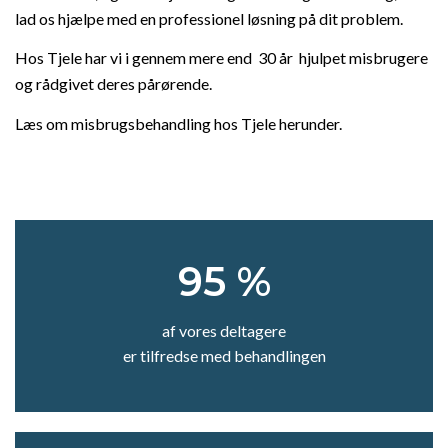
lad os hjælpe med en professionel løsning på dit problem.
Hos Tjele har vi i gennem mere end 30 år hjulpet misbrugere
og rådgivet deres pårørende.
Læs om misbrugsbehandling hos Tjele herunder.
95 %
af vores deltagere
er tilfredse med behandlingen