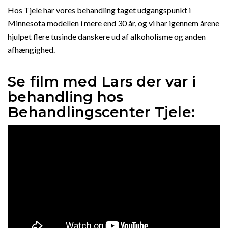
Hos Tjele har vores behandling taget udgangspunkt i
Minnesota modellen i mere end 30 år, og vi har igennem årene
hjulpet flere tusinde danskere ud af alkoholisme og anden
afhængighed.
Se film med Lars der var i
behandling hos
Behandlingscenter Tjele: