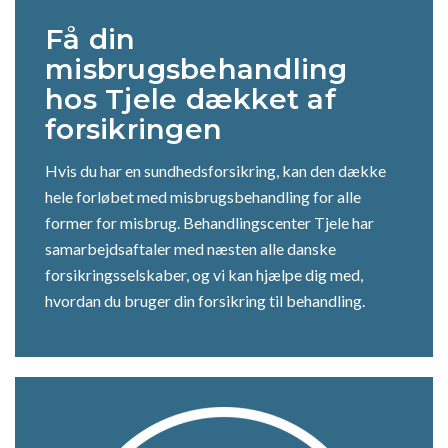
Få din
misbrugsbehandling
hos Tjele dækket af
forsikringen
Hvis du har en sundhedsforsikring, kan den dække
hele forløbet med misbrugsbehandling for alle
former for misbrug. Behandlingscenter Tjele har
samarbejdsaftaler med næsten alle danske
forsikringsselskaber, og vi kan hjælpe dig med,
hvordan du bruger din forsikring til behandling.