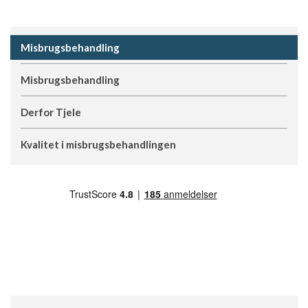
Misbrugsbehandling
Misbrugsbehandling
Derfor Tjele
Kvalitet i misbrugsbehandlingen