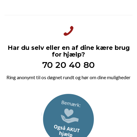
Har du selv eller en af dine kære brug
for hjælp?
70 20 40 80
Ring anonymt til os døgnet rundt og hør om dine muligheder