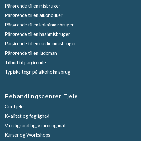
Pårørende til en misbruger
Pårørende til en alkoholiker
Pårørende til en kokainmisbruger
Pårørende til en hashmisbruger
Pårørende til en medicinmisbruger
Pårørende til en ludoman
Tilbud til pårørende
Typiske tegn på alkoholmisbrug
Behandlingscenter Tjele
Om Tjele
Kvalitet og faglighed
Værdigrundlag, vision og mål
Kurser og Workshops