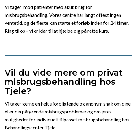
Vi tager imod patienter med akut brug for
misbrugsbehandling. Vores centre har langt oftest ingen
ventetid, og de fleste kan starte et forløb inden for 24 timer.
Ring til os – vi er klar til at hjælpe dig på rette kurs.
Vil du vide mere om privat
misbrugsbehandling hos
Tjele?
Vi tager gerne en helt uforpligtende og anonym snak om dine
eller din pårørende misbrugsproblemer og om jeres
muligheder for individuelt tilpasset misbrugsbehandling hos
Behandlingscenter Tjele.