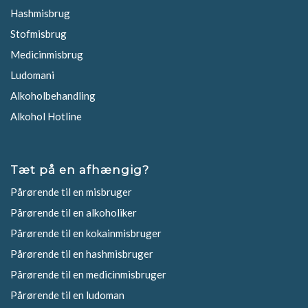
Hashmisbrug
Stofmisbrug
Medicinmisbrug
Ludomani
Alkoholbehandling
Alkohol Hotline
Tæt på en afhængig?
Pårørende til en misbruger
Pårørende til en alkoholiker
Pårørende til en kokainmisbruger
Pårørende til en hashmisbruger
Pårørende til en medicinmisbruger
Pårørende til en ludoman