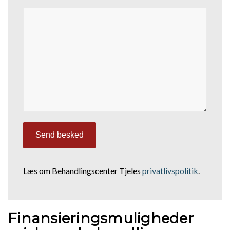
Læs om Behandlingscenter Tjeles
privatlivspolitik
.
Finansieringsmuligheder