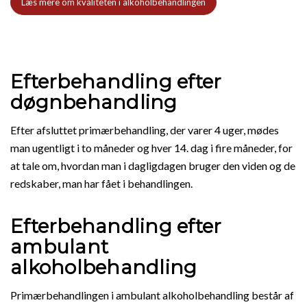
Læs mere om kvaliteten i alkoholbehandlingen
Efterbehandling efter
døgnbehandling
Efter afsluttet primærbehandling, der varer 4 uger, mødes
man ugentligt i to måneder og hver 14. dag i fire måneder, for
at tale om, hvordan man i dagligdagen bruger den viden og de
redskaber, man har fået i behandlingen.
Efterbehandling efter
ambulant
alkoholbehandling
Primærbehandlingen i ambulant alkoholbehandling består af