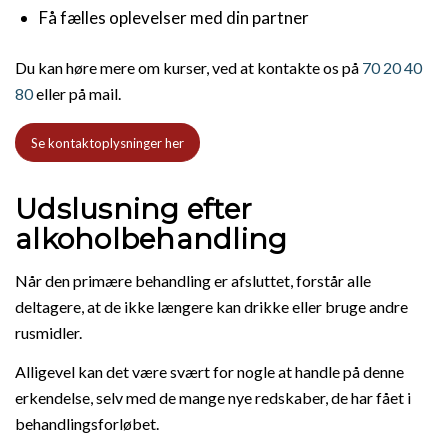
Få fælles oplevelser med din partner
Du kan høre mere om kurser, ved at kontakte os på
70 20 40
80
eller på mail.
Se kontaktoplysninger her
Udslusning efter
alkoholbehandling
Når den primære behandling er afsluttet, forstår alle
deltagere, at de ikke længere kan drikke eller bruge andre
rusmidler.
Alligevel kan det være svært for nogle at handle på denne
erkendelse, selv med de mange nye redskaber, de har fået i
behandlingsforløbet.