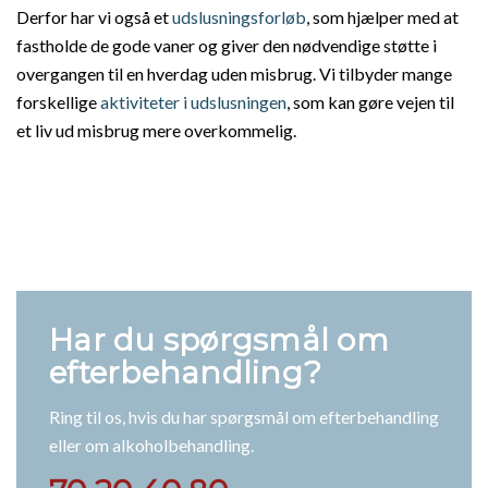
Derfor har vi også et
udslusningsforløb
, som hjælper med at
fastholde de gode vaner og giver den nødvendige støtte i
overgangen til en hverdag uden misbrug. Vi tilbyder mange
forskellige
aktiviteter i udslusningen
, som kan gøre vejen til
et liv ud misbrug mere overkommelig.
Har du spørgsmål om
efterbehandling?
Ring til os, hvis du har spørgsmål om efterbehandling
eller om alkoholbehandling.