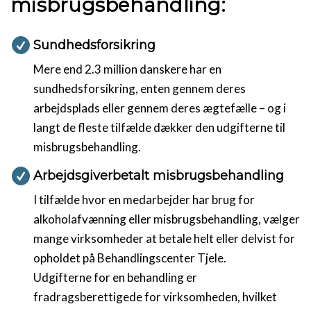
misbrugsbehandling:
Sundhedsforsikring
Mere end 2.3 million danskere har en
sundhedsforsikring, enten gennem deres
arbejdsplads eller gennem deres ægtefælle – og i
langt de fleste tilfælde dækker den udgifterne til
misbrugsbehandling.
Arbejdsgiverbetalt misbrugsbehandling
I tilfælde hvor en medarbejder har brug for
alkoholafvænning eller misbrugsbehandling, vælger
mange virksomheder at betale helt eller delvist for
opholdet på Behandlingscenter Tjele.
Udgifterne for en behandling er
fradragsberettigede for virksomheden, hvilket