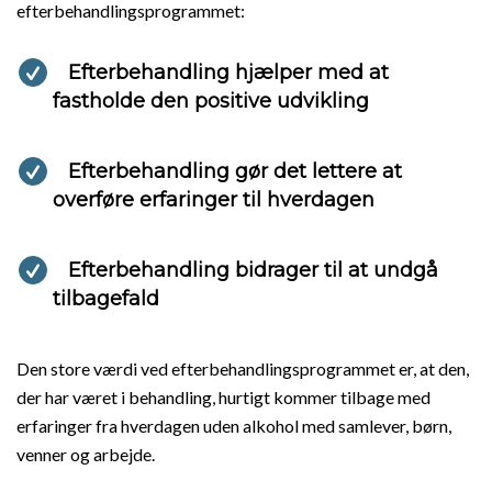
efterbehandlingsprogrammet:
Efterbehandling hjælper med at
fastholde den positive udvikling
Efterbehandling gør det lettere at
overføre erfaringer til hverdagen
Efterbehandling bidrager til at undgå
tilbagefald
Den store værdi ved efterbehandlingsprogrammet er, at den,
der har været i behandling, hurtigt kommer tilbage med
erfaringer fra hverdagen uden alkohol med samlever, børn,
venner og arbejde.