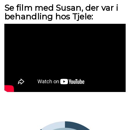
Se film med Susan, der var i
behandling hos Tjele: