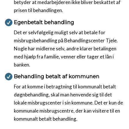
betyder at medarbejderen ikke bliver beskattet af
prisen til behandlingen.
Egenbetalt behandling
Det er selvfølgelig muligt selv at betale for
misbrugsbehandling på Behandlingscenter Tjele.
Nogle har midlerne selv, andre klarer betalingen
med hjælp fra familie, venner eller tager et lån i
banken.
Behandling betalt af kommunen
For at komme i betragtning til kommunalt betalt
døgnbehandling, skal man henvende sig til det
lokale misbrugscenter i sin kommune. Det er kun de
kommunale misbrugscentre, der kan visitere til en
kommunalt betalt behandling.