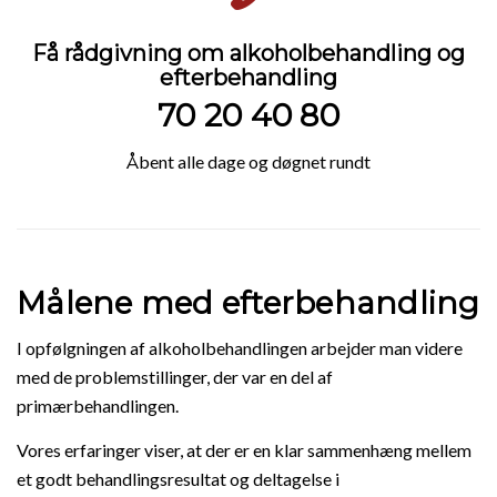
Få rådgivning om alkoholbehandling og
efterbehandling
70 20 40 80
Åbent alle dage og døgnet rundt
Målene med efterbehandling
I opfølgningen af alkoholbehandlingen arbejder man videre
med de problemstillinger, der var en del af
primærbehandlingen.
Vores erfaringer viser, at der er en klar sammenhæng mellem
et godt behandlingsresultat og deltagelse i