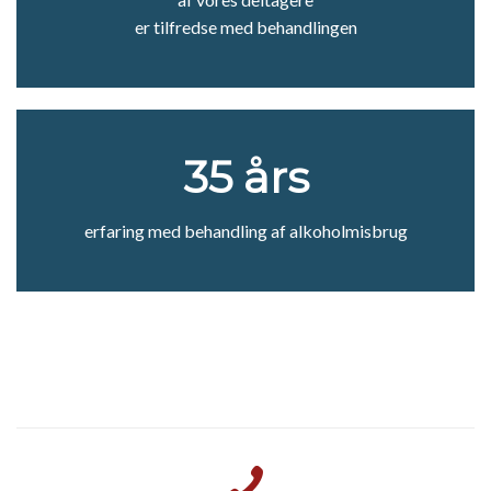
er tilfredse med behandlingen
35 års
erfaring med behandling af alkoholmisbrug