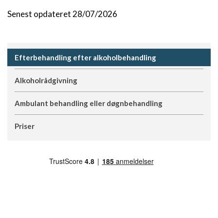
Senest opdateret 28/07/2026
Efterbehandling efter alkoholbehandling
Alkoholrådgivning
Ambulant behandling eller døgnbehandling
Priser