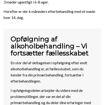
3 møder ugentligt i 6-8 uger.
Herefter er der 6 måneders efterbehandling med et møde
hver 14. dag.
Opfølgning af
alkoholbehandling – Vi
fortsætter fællesskabet
En stor del af deltagelsen i opfølgning efter endt
alkoholbehandling er, at fællesskabet, som du
kender fra din primærbehandling, fortsætter i
efterbehandlingen.
I opfølgningsdelen arbejder du videre med de
problemstillinger, der var en del af din
primærbehandling og du deler dine erfaringer med