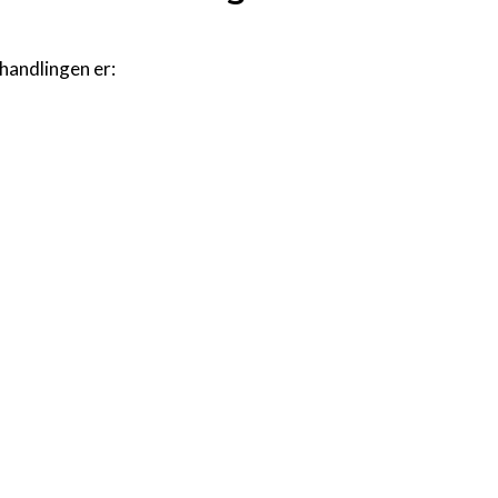
handlingen er: