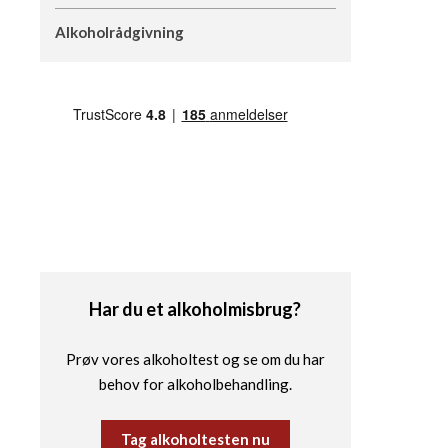
Alkoholrådgivning
Har du et alkoholmisbrug?
Prøv vores alkoholtest og se om du har
behov for alkoholbehandling.
Tag alkoholtesten nu