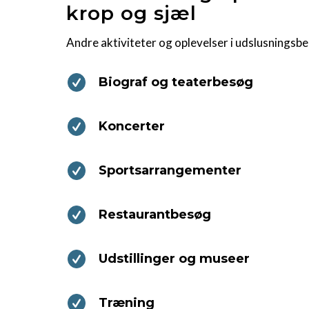
krop og sjæl
Andre aktiviteter og oplevelser i udslusningsbe
Biograf og teaterbesøg
Koncerter
Sportsarrangementer
Restaurantbesøg
Udstillinger og museer
Træning