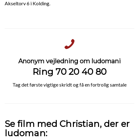
Akseltorv 6 i Kolding.
Anonym vejledning om ludomani
Ring 70 20 40 80
Tag det første vigtige skridt og få en fortrolig samtale
Se film med Christian, der er
ludoman: