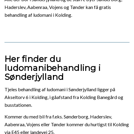
Haderslev, Aabenraa, Vojens og Tønder kan få gratis
behandling af ludomani i Kolding.
Her finder du
ludomanibehandling i
Sønderjylland
Tjeles behandling af ludomani i Sønderjylland ligger på
Akseltorv 6 i Kolding, i gåafstand fra Kolding Banegård og
busstationen.
Kommer du med bil fra f.eks. Sønderborg, Haderslev,
Aabenraa, Vojens eller Tønder kommer du hurtigst til Kolding
via E45 eller landevej 25.