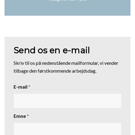
Send os en e-mail
Skriv til os på nedenstående mailformular, vi vender
tilbage den førstkommende arbejdsdag.
E-mail
*
Emne
*