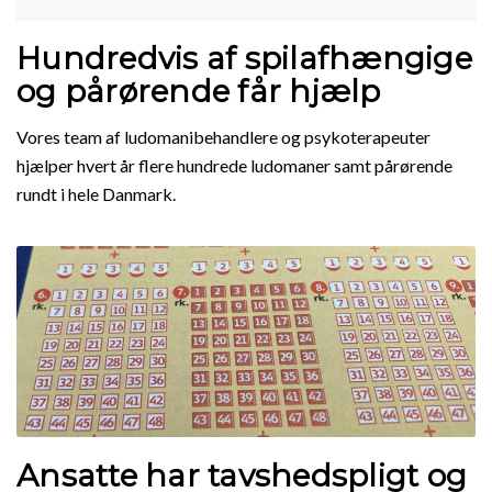
Hundredvis af spilafhængige
og pårørende får hjælp
Vores team af ludomanibehandlere og psykoterapeuter
hjælper hvert år flere hundrede ludomaner samt pårørende
rundt i hele Danmark.
Ansatte har tavshedspligt og