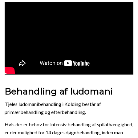
Behandling af ludomani
Tjeles ludomanibehandling i Kolding består af
primærbehandling og efterbehandling.
Hvis der er behov for intensiv behandling af spilafhængighed,
er der mulighed for 14 dages døgnbehandling, inden man