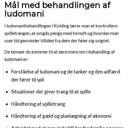
Mål med behandlingen af
ludomani
I ludomanibehandlingen i Kolding lærer man at kontrollere
spilletrangen, at omgås penge med fornuft og hvordan man
over tid genvinder tilliden fra dem der føler sig svigtet.
De temaer du kommer til at lære mere om i behandling af
ludomani er:
Forståelse af ludomani og de tanker og den adfærd
der fører til spil
Situationer der giver trang til at spille
Håndtering af spilletrang
Håndtering af gæld og planlægning af økonomi