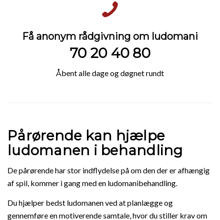
Få anonym rådgivning om ludomani
70 20 40 80
Åbent alle dage og døgnet rundt
Pårørende kan hjælpe
ludomanen i behandling
De pårørende har stor indflydelse på om den der er afhængig
af spil, kommer i gang med en ludomanibehandling.
Du hjælper bedst ludomanen ved at planlægge og
gennemføre en motiverende samtale, hvor du stiller krav om