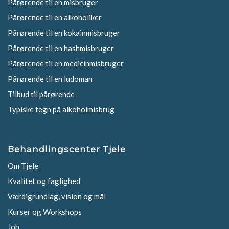
Pårørende til en misbruger
Pårørende til en alkoholiker
Pårørende til en kokainmisbruger
Pårørende til en hashmisbruger
Pårørende til en medicinmisbruger
Pårørende til en ludoman
Tilbud til pårørende
Typiske tegn på alkoholmisbrug
Behandlingscenter Tjele
Om Tjele
Kvalitet og faglighed
Værdigrundlag, vision og mål
Kurser og Workshops
Job