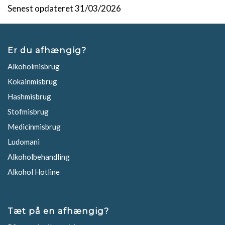
Senest opdateret 31/03/2026
Er du afhængig?
Alkoholmisbrug
Kokainmisbrug
Hashmisbrug
Stofmisbrug
Medicinmisbrug
Ludomani
Alkoholbehandling
Alkohol Hotline
Tæt på en afhængig?