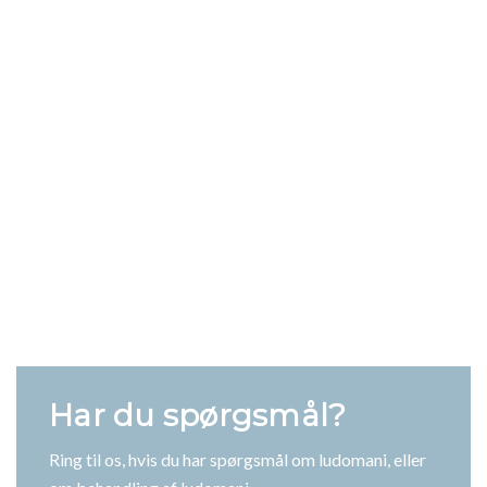
Har du spørgsmål?
Ring til os, hvis du har spørgsmål om ludomani, eller