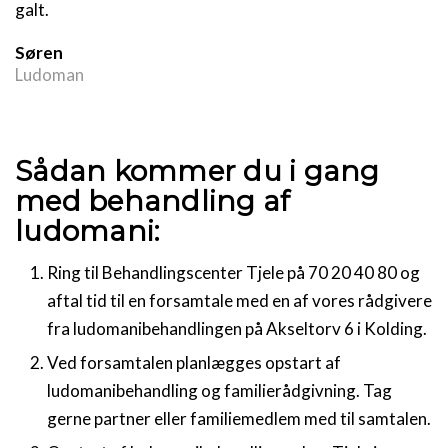
galt.
Søren
Ludoman
Sådan kommer du i gang
med behandling af
ludomani:
Ring til Behandlingscenter Tjele på 70 20 40 80 og
aftal tid til en forsamtale med en af vores rådgivere
fra ludomanibehandlingen på Akseltorv 6 i Kolding.
Ved forsamtalen planlægges opstart af
ludomanibehandling og familierådgivning. Tag
gerne partner eller familiemedlem med til samtalen.