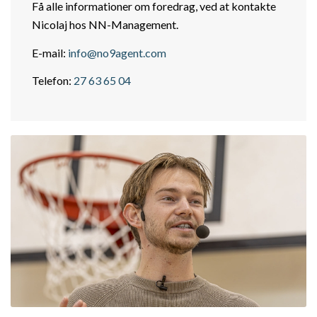
Få alle informationer om foredrag, ved at kontakte
Nicolaj hos NN-Management.
E-mail:
info@no9agent.com
Telefon:
27 63 65 04