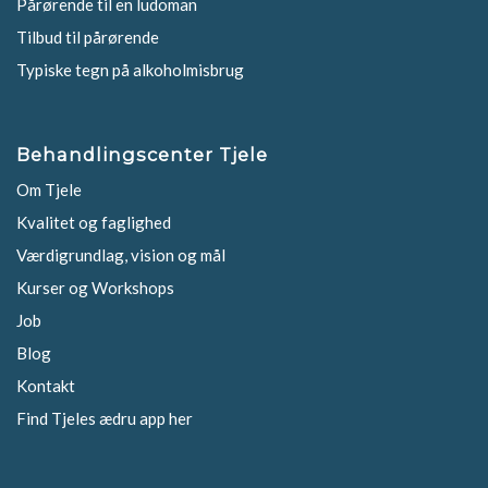
Pårørende til en ludoman
Tilbud til pårørende
Typiske tegn på alkoholmisbrug
Behandlingscenter Tjele
Om Tjele
Kvalitet og faglighed
Værdigrundlag, vision og mål
Kurser og Workshops
Job
Blog
Kontakt
Find Tjeles ædru app her