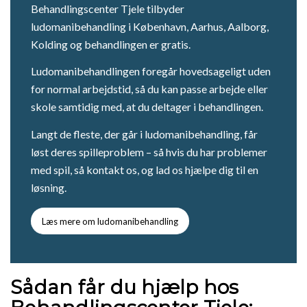
Behandlingscenter Tjele tilbyder
ludomanibehandling i København, Aarhus, Aalborg,
Kolding og behandlingen er gratis.
Ludomanibehandlingen foregår hovedsageligt uden
for normal arbejdstid, så du kan passe arbejde eller
skole samtidig med, at du deltager i behandlingen.
Langt de fleste, der går i ludomanibehandling, får
løst deres spilleproblem – så hvis du har problemer
med spil, så kontakt os, og lad os hjælpe dig til en
løsning.
Læs mere om ludomanibehandling
Sådan får du hjælp hos