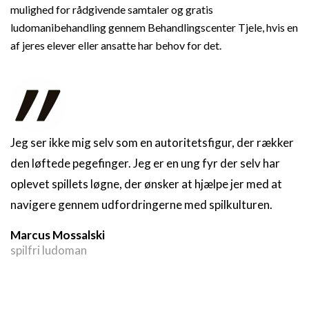
mulighed for rådgivende samtaler og gratis
ludomanibehandling gennem Behandlingscenter Tjele, hvis en
af jeres elever eller ansatte har behov for det.
Jeg ser ikke mig selv som en autoritetsfigur, der rækker
den løftede pegefinger. Jeg er en ung fyr der selv har
oplevet spillets løgne, der ønsker at hjælpe jer med at
navigere gennem udfordringerne med spilkulturen.
Marcus Mossalski
spilfri ludoman