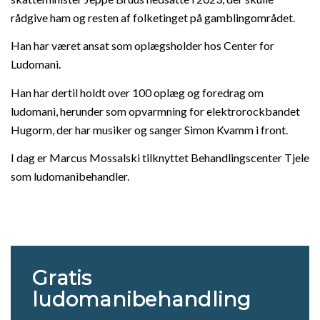
rådgive ham og resten af folketinget på gamblingområdet.
Han har været ansat som oplægsholder hos Center for
Ludomani.
Han har dertil holdt over 100 oplæg og foredrag om
ludomani, herunder som opvarmning for elektrorockbandet
Hugorm, der har musiker og sanger Simon Kvamm i front.
I dag er Marcus Mossalski tilknyttet Behandlingscenter Tjele
som ludomanibehandler.
Gratis
ludomanibehandling