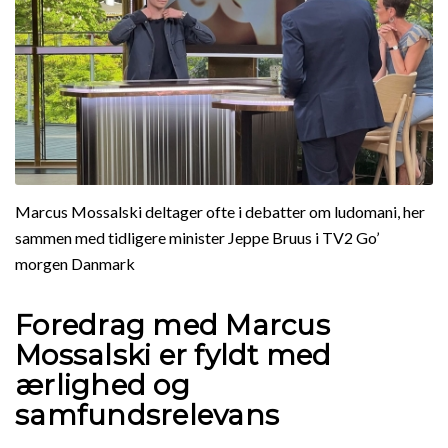
Marcus Mossalski deltager ofte i debatter om ludomani, her
sammen med tidligere minister Jeppe Bruus i TV2 Go’
morgen Danmark
Foredrag med Marcus
Mossalski er fyldt med
ærlighed og
samfundsrelevans