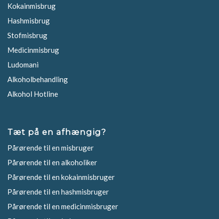
Kokainmisbrug
Hashmisbrug
Stofmisbrug
Medicinmisbrug
Ludomani
Alkoholbehandling
Alkohol Hotline
Tæt på en afhængig?
Pårørende til en misbruger
Pårørende til en alkoholiker
Pårørende til en kokainmisbruger
Pårørende til en hashmisbruger
Pårørende til en medicinmisbruger