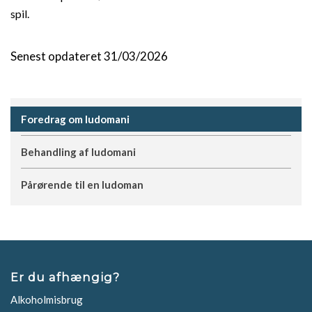
spil.
Senest opdateret 31/03/2026
Foredrag om ludomani
Behandling af ludomani
Pårørende til en ludoman
Er du afhængig?
Alkoholmisbrug