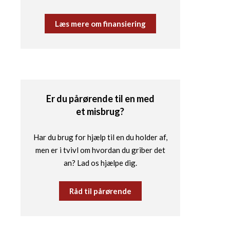
Læs mere om finansiering
Er du pårørende til en med
et misbrug?
Har du brug for hjælp til en du holder af,
men er i tvivl om hvordan du griber det
an? Lad os hjælpe dig.
Råd til pårørende