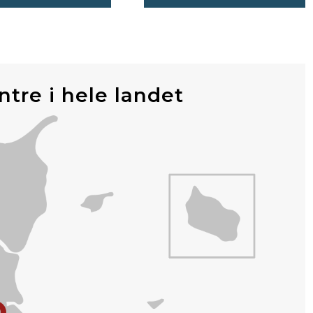
ntre i hele landet