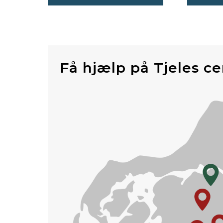
Få hjælp på Tjeles ce