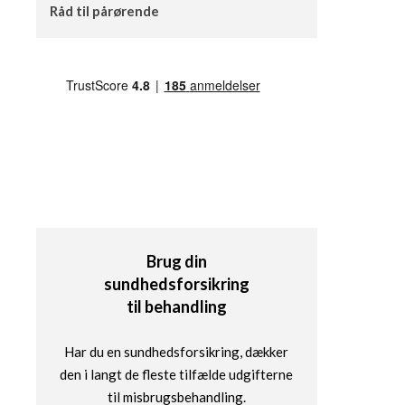
Råd til pårørende
Brug din
sundhedsforsikring
til behandling
Har du en sundhedsforsikring, dækker
den i langt de fleste tilfælde udgifterne
til misbrugsbehandling.