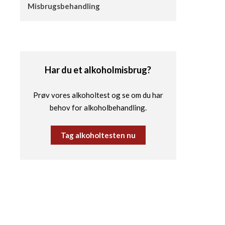
Misbrugsbehandling
Har du et alkoholmisbrug?
Prøv vores alkoholtest og se om du har
behov for alkoholbehandling.
Tag alkoholtesten nu