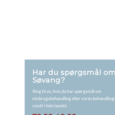
Har du spørgsmål om
Søvang?
Ring til os, hvis du har spørgsmål om
misbrugsbehandling eller vores behandling
rundt i hele landet.