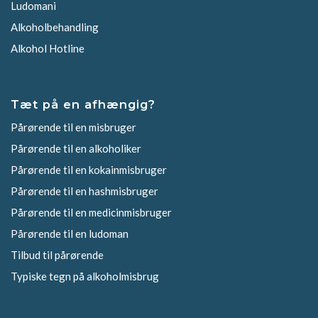
Ludomani
Alkoholbehandling
Alkohol Hotline
Tæt på en afhængig?
Pårørende til en misbruger
Pårørende til en alkoholiker
Pårørende til en kokainmisbruger
Pårørende til en hashmisbruger
Pårørende til en medicinmisbruger
Pårørende til en ludoman
Tilbud til pårørende
Typiske tegn på alkoholmisbrug