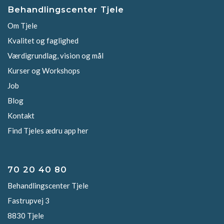
Behandlingscenter Tjele
Om Tjele
Kvalitet og faglighed
Værdigrundlag, vision og mål
Kurser og Workshops
Job
Blog
Kontakt
Find Tjeles ædru app her
70 20 40 80
Behandlingscenter Tjele
Fastrupvej 3
8830 Tjele