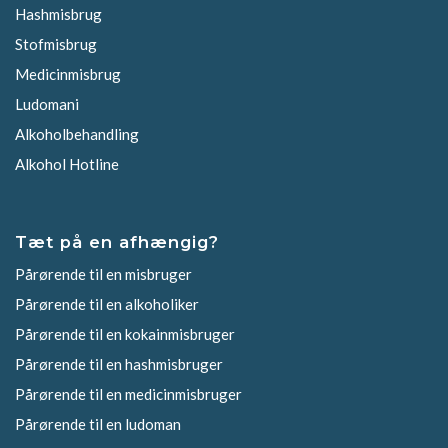
Hashmisbrug
Stofmisbrug
Medicinmisbrug
Ludomani
Alkoholbehandling
Alkohol Hotline
Tæt på en afhængig?
Pårørende til en misbruger
Pårørende til en alkoholiker
Pårørende til en kokainmisbruger
Pårørende til en hashmisbruger
Pårørende til en medicinmisbruger
Pårørende til en ludoman