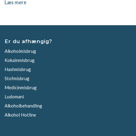
Læs mere
Er du afhængig?
Alkoholmisbrug
Kokainmisbrug
Hashmisbrug
Stofmisbrug
Medicinmisbrug
Ludomani
Alkoholbehandling
Alkohol Hotline