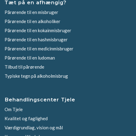
Tæt på en afhængig?
Pårørende til en misbruger
Pårørende til en alkoholiker
Pårørende til en kokainmisbruger
Pårørende til en hashmisbruger
Pårørende til en medicinmisbruger
Pårørende til en ludoman
Tilbud til pårørende
Typiske tegn på alkoholmisbrug
Behandlingscenter Tjele
Om Tjele
Kvalitet og faglighed
Værdigrundlag, vision og mål