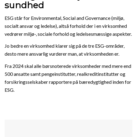
sundhed
ESG står for Environmental, Social and Governance (miljø,
socialt ansvar og ledelse), altså forhold der i en virksomhed
vedrører miljø-, sociale forhold og ledelsesmæssige aspekter.
Jo bedre en virksomhed klarer sig på de tre ESG-områder,
desto mere ansvarlig vurderer man, at virksomheden er.
Fra 2024 skal alle børsnoterede virksomheder med mere end
500 ansatte samt pengeinstitutter, realkreditinstitutter og
forsikringsselskaber rapportere på bæredygtighed inden for
ESG.