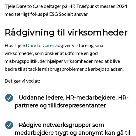
Tjele Dare to Care deltager på HR Træfpunkt messen 2024
med særligt fokus på ESG Socialt ansvar.
Rådgivning til virksomheder
Hos Tjele
Dare to Care
rådgiver vi store og små
virksomheder, som ønsker at udforme en god
misbrugspolitik, der hjælper virksomheden med at blive
bedre til at tackle misbrugsproblemer på arbejdspladsen.
Det gør vi ved at:
Uddanne ledere, HR-medarbejdere, HR-
partnere og tillidsrepræsentanter
Rådgive netværksgrupper som
medarbejdere trygt og anonymt kan gå til