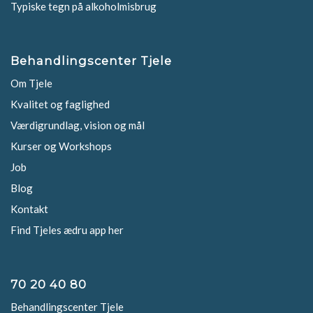
Typiske tegn på alkoholmisbrug
Behandlingscenter Tjele
Om Tjele
Kvalitet og faglighed
Værdigrundlag, vision og mål
Kurser og Workshops
Job
Blog
Kontakt
Find Tjeles ædru app her
70 20 40 80
Behandlingscenter Tjele