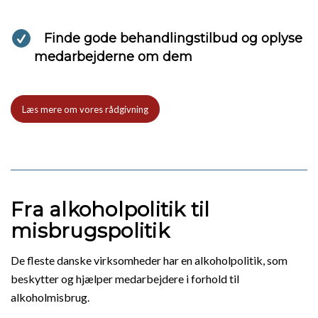
Finde gode behandlingstilbud og oplyse
medarbejderne om dem
Læs mere om vores rådgivning
Fra alkoholpolitik til
misbrugspolitik
De fleste danske virksomheder har en alkoholpolitik, som
beskytter og hjælper medarbejdere i forhold til
alkoholmisbrug.