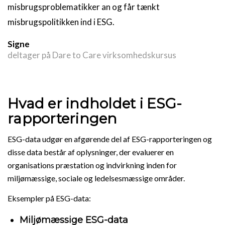
misbrugsproblematikker an og får tænkt
misbrugspolitikken ind i ESG.
Signe
deltager på Dare to Care virksomhedskursus
Hvad er indholdet i ESG-
rapporteringen
ESG-data udgør en afgørende del af ESG-rapporteringen og
disse data består af oplysninger, der evaluerer en
organisations præstation og indvirkning inden for
miljømæssige, sociale og ledelsesmæssige områder.
Eksempler på ESG-data:
Miljømæssige ESG-data