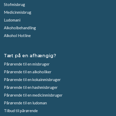
Stofmisbrug
Medicinmisbrug
Ludomani
Alkoholbehandling
Alkohol Hotline
Tæt på en afhængig?
Pårørende til en misbruger
Pårørende til en alkoholiker
Pårørende til en kokainmisbruger
Pårørende til en hashmisbruger
Pårørende til en medicinmisbruger
Pårørende til en ludoman
Tilbud til pårørende