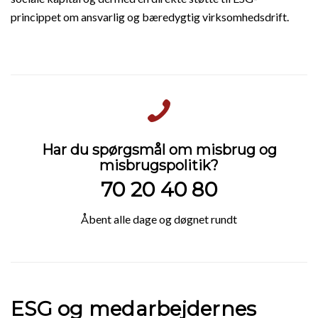
princippet om ansvarlig og bæredygtig virksomhedsdrift.
Har du spørgsmål om misbrug og
misbrugspolitik?
70 20 40 80
Åbent alle dage og døgnet rundt
ESG og medarbejdernes