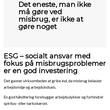
Det eneste, man ikke
må gøre ved
misbrug, er ikke at
gøre noget
ESG – socialt ansvar med
fokus på misbrugsproblemer
er en god investering
Det gavner virksomheden at gribe ind, da misbrug belaster
arbejdsmiljø og arbejdsindsats.
En god håndtering forebygger arbejdsulykker og forhindrer
spiritus- eller narkokørsel.