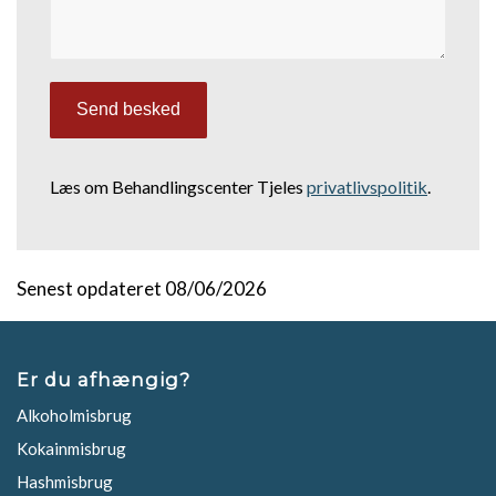
Læs om Behandlingscenter Tjeles
privatlivspolitik
.
Senest opdateret 08/06/2026
Er du afhængig?
Alkoholmisbrug
Kokainmisbrug
Hashmisbrug