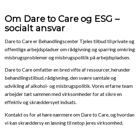
Om Dare to Care og ESG –
socialt ansvar
Dare to Care er Behandlingscenter Tjeles tilbud til private og
offentlige arbejdspladser om rådgivning og sparring omkring
misbrugsproblemer og misbrugspolitik på arbejdspladsen.
Dare to Care omfatter en bred vifte af ressourcer, herunder
behandlingstilbud, rådgivning, den svære samtale og
udvikling af alkohol- og misbrugspolitik. Vores erfarne team
arbejder tæt sammen med virksomheder for at sikre en
effektiv og skræddersyet indsats.
Kontakt os for at høre nærmere om Dare to Care, og hvordan
vi kan skræddersy en løsning til netop jeres virksomhed.