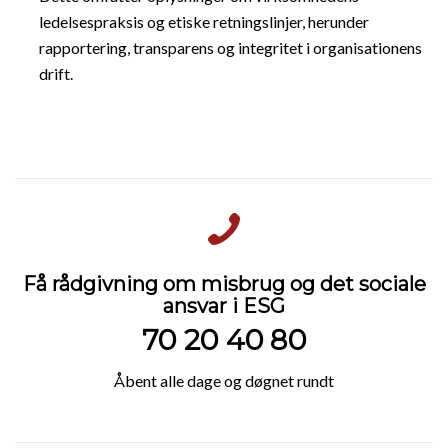
ledelsespraksis og etiske retningslinjer, herunder
rapportering, transparens og integritet i organisationens
drift.
Få rådgivning om misbrug og det sociale
ansvar i ESG
70 20 40 80
Åbent alle dage og døgnet rundt