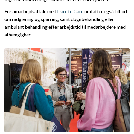
En samarbejdsaftale med
Dare to Care
omfatter også tilbud
om rådgivning og sparring, samt døgnbehandling eller
ambulant behandling efter arbejdstid til medarbejdere med
afhængighed.