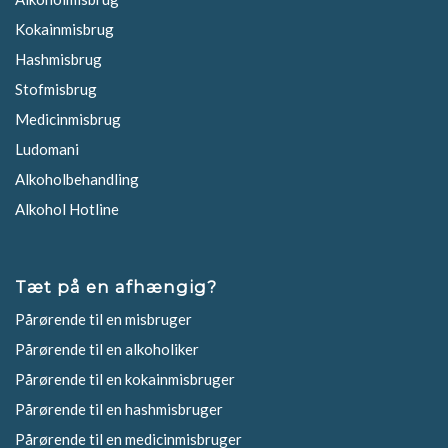
Kokainmisbrug
Hashmisbrug
Stofmisbrug
Medicinmisbrug
Ludomani
Alkoholbehandling
Alkohol Hotline
Tæt på en afhængig?
Pårørende til en misbruger
Pårørende til en alkoholiker
Pårørende til en kokainmisbruger
Pårørende til en hashmisbruger
Pårørende til en medicinmisbruger