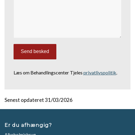
Læs om Behandlingscenter Tjeles
privatlivspolitik
.
Senest opdateret 31/03/2026
Er du afhængig?
Alkoholmisbrug