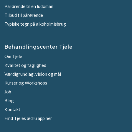
Pårørende til en ludoman
Tilbud til pårørende
Typiske tegn på alkoholmisbrug
Behandlingscenter Tjele
Om Tjele
Kvalitet og faglighed
Værdigrundlag, vision og mål
Kurser og Workshops
Job
Blog
Kontakt
Find Tjeles ædru app her