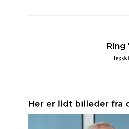
Ring 
Tag det
Her er lidt billeder fra