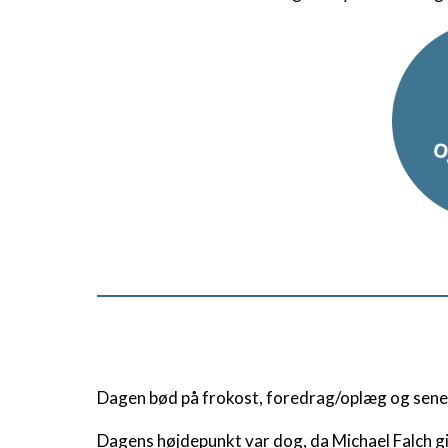
Dagen bød på frokost, foredrag/oplæg og sene
Dagens højdepunkt var dog, da Michael Falch gi