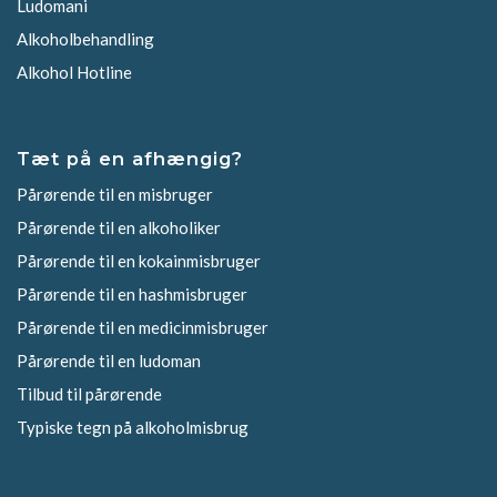
Ludomani
Alkoholbehandling
Alkohol Hotline
Tæt på en afhængig?
Pårørende til en misbruger
Pårørende til en alkoholiker
Pårørende til en kokainmisbruger
Pårørende til en hashmisbruger
Pårørende til en medicinmisbruger
Pårørende til en ludoman
Tilbud til pårørende
Typiske tegn på alkoholmisbrug