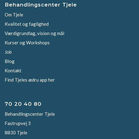
Behandlingscenter Tjele
Om Tjele
Kvalitet og faglighed
Værdigrundlag, vision og mål
Kurser og Workshops
Job
Blog
Kontakt
Find Tjeles ædru app her
70 20 40 80
Behandlingscenter Tjele
Fastrupvej 3
8830 Tjele