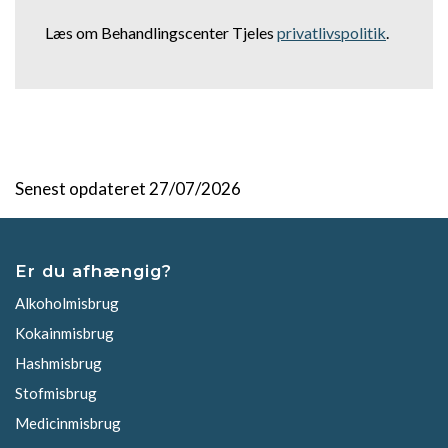
Læs om Behandlingscenter Tjeles
privatlivspolitik
.
Senest opdateret 27/07/2026
Er du afhængig?
Alkoholmisbrug
Kokainmisbrug
Hashmisbrug
Stofmisbrug
Medicinmisbrug