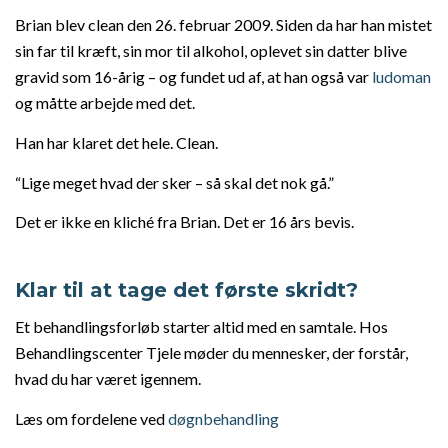
Brian blev clean den 26. februar 2009. Siden da har han mistet
sin far til kræft, sin mor til alkohol, oplevet sin datter blive
gravid som 16-årig – og fundet ud af, at han også var
ludoman
og måtte arbejde med det.
Han har klaret det hele. Clean.
“Lige meget hvad der sker – så skal det nok gå.”
Det er ikke en kliché fra Brian. Det er 16 års bevis.
Klar til at tage det første skridt?
Et behandlingsforløb starter altid med en samtale. Hos
Behandlingscenter Tjele møder du mennesker, der forstår,
hvad du har været igennem.
Læs om fordelene ved
døgnbehandling