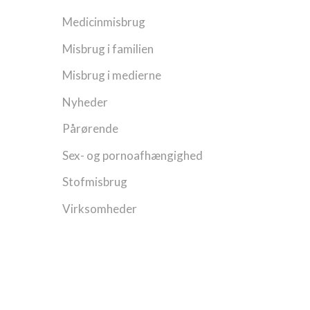
Medicinmisbrug
Misbrug i familien
Misbrug i medierne
Nyheder
Pårørende
Sex- og pornoafhængighed
Stofmisbrug
Virksomheder