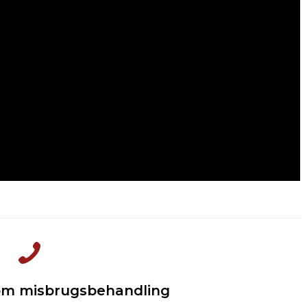
 om misbrugsbehandling