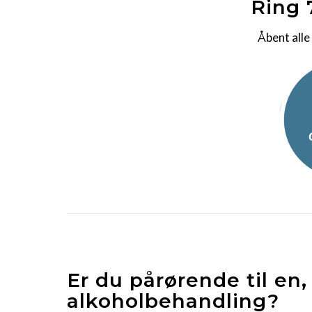
Ring 
Åbent alle
Er du pårørende til en,
alkoholbehandling?