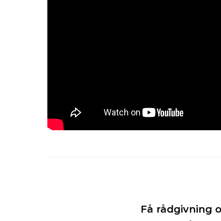
Få rådgivning