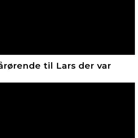
årørende til Lars der var