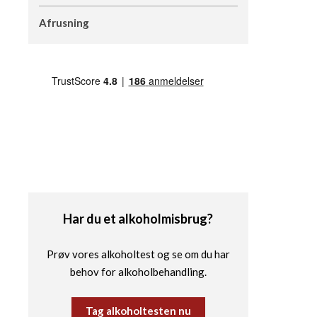
Afrusning
Har du et alkoholmisbrug?
Prøv vores alkoholtest og se om du har
behov for alkoholbehandling.
Tag alkoholtesten nu