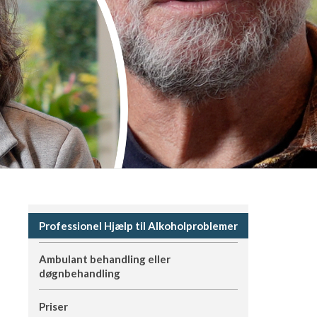
Professionel Hjælp til Alkoholproblemer
Ambulant behandling eller
døgnbehandling
Priser