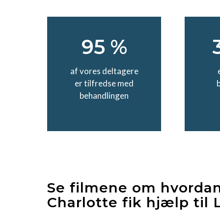
95 %
af vores deltagere
er tilfredse med
behandlingen
Se filmene om hvordan
Charlotte fik hjælp til