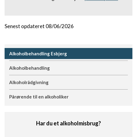
Senest opdateret 08/06/2026
Alkoholbehandling Esbjerg
Alkoholbehandling
Alkoholrådgivning
Pårørende til en alkoholiker
Har du et alkoholmisbrug?