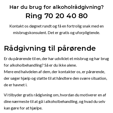
Har du brug for alkoholrådgivning?
Ring 70 20 40 80
Kontakt os døgnet rundt og få en fortrolig snak med en
misbrugskonsulent. Det er gratis og uforpligtende.
Rådgivning til pårørende
Er du pårørende til en, der har udviklet et misbrug og har brug
for alkoholbehandling? Så er du ikke alene.
Mere end halvdelen af dem, der kontakter os, er pårørende,
der søger hjælp og støtte til at håndtere den svære situation,
de er havnet i.
Vi tilbyder gratis rådgivning om, hvordan du motiverer en af
dine nærmeste til at gå i alkoholbehandling, og hvad du selv
kan gøre for at hjælpe.