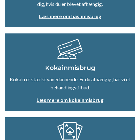
dig, hvis du er blevet afhængig.
Læs mere om hashmisbrug
Kokainmisbrug
Kokain er stærkt vanedannende. Er du afhængig, har vi et
behandlingstilbud.
Læs mere om kokainmisbrug