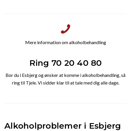
Mere information om alkoholbehandling
Ring 70 20 40 80
Bor du i Esbjerg og ønsker at komme i alkoholbehandling, så
ring til Tjele. Vi sidder klar til at tale med dig alle dage.
Alkoholproblemer i Esbjerg