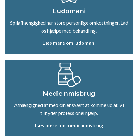
Ludomani
Spilafhængighed har store personlige omkostninger. Lad
os hjælpe med behandling.
Læs mere om ludomani
Medicinmisbrug
Afhængighed af medicin er svært at komme ud af. Vi
tilbyder professionel hjælp.
Læs mere om medicinmisbrug