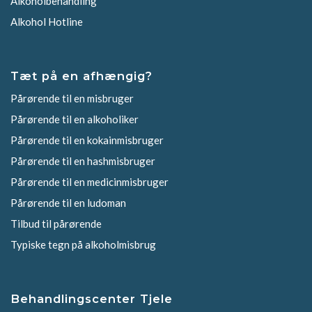
Alkoholbehandling
Alkohol Hotline
Tæt på en afhængig?
Pårørende til en misbruger
Pårørende til en alkoholiker
Pårørende til en kokainmisbruger
Pårørende til en hashmisbruger
Pårørende til en medicinmisbruger
Pårørende til en ludoman
Tilbud til pårørende
Typiske tegn på alkoholmisbrug
Behandlingscenter Tjele