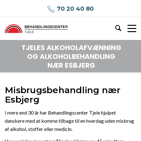
70 20 40 80
TJELES ALKOHOLAFVÆNNING
OG ALKOHOLBEHANDLING
NÆR ESBJERG
Misbrugsbehandling nær
Esbjerg
I mere end 30 år har Behandlingscenter Tjele hjulpet
danskere med at komme tilbage til en hverdag uden misbrug
af alkohol, stoffer eller medicin.