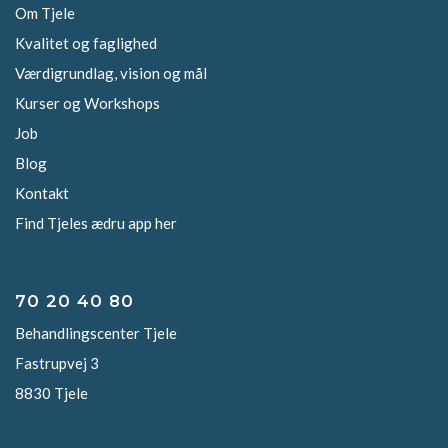
Om Tjele
Kvalitet og faglighed
Værdigrundlag, vision og mål
Kurser og Workshops
Job
Blog
Kontakt
Find Tjeles ædru app her
70 20 40 80
Behandlingscenter Tjele
Fastrupvej 3
8830 Tjele