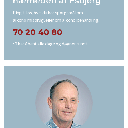
nærheden af Esbjerg
Ring til os, hvis du har spørgsmål om
alkoholmisbrug, eller om alkoholbehandling.
70 20 40 80
Vi har åbent alle dage og døgnet rundt.