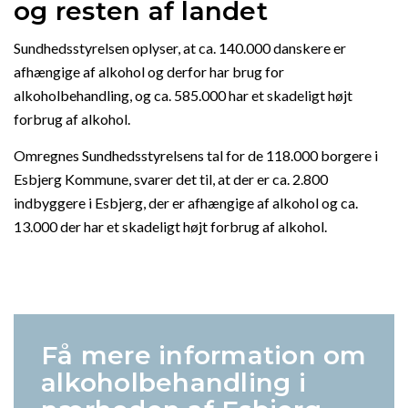
og resten af landet
Sundhedsstyrelsen oplyser, at ca. 140.000 danskere er
afhængige af alkohol og derfor har brug for
alkoholbehandling, og ca. 585.000 har et skadeligt højt
forbrug af alkohol.
Omregnes Sundhedsstyrelsens tal for de 118.000 borgere i
Esbjerg Kommune, svarer det til, at der er ca. 2.800
indbyggere i Esbjerg, der er afhængige af alkohol og ca.
13.000 der har et skadeligt højt forbrug af alkohol.
Få mere information om
alkoholbehandling i