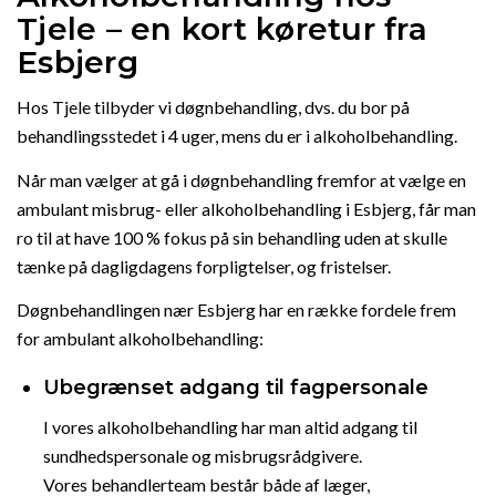
Tjele – en kort køretur fra
Esbjerg
Hos Tjele tilbyder vi døgnbehandling, dvs. du bor på
behandlingsstedet i 4 uger, mens du er i alkoholbehandling.
Når man vælger at gå i døgnbehandling fremfor at vælge en
ambulant misbrug- eller alkoholbehandling i Esbjerg, får man
ro til at have 100 % fokus på sin behandling uden at skulle
tænke på dagligdagens forpligtelser, og fristelser.
Døgnbehandlingen nær Esbjerg har en række fordele frem
for ambulant alkoholbehandling:
Ubegrænset adgang til fagpersonale
I vores alkoholbehandling har man altid adgang til
sundhedspersonale og misbrugsrådgivere.
Vores behandlerteam består både af læger,