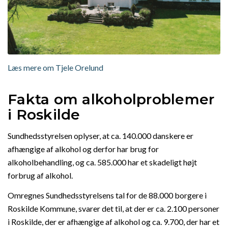
Læs mere om Tjele Orelund
Fakta om alkoholproblemer
i Roskilde
Sundhedsstyrelsen oplyser, at ca. 140.000 danskere er
afhængige af alkohol og derfor har brug for
alkoholbehandling, og ca. 585.000 har et skadeligt højt
forbrug af alkohol.
Omregnes Sundhedsstyrelsens tal for de 88.000 borgere i
Roskilde Kommune, svarer det til, at der er ca. 2.100 personer
i Roskilde, der er afhængige af alkohol og ca. 9.700, der har et