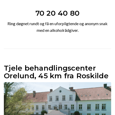
70 20 40 80
Ring døgnet rundt og få en uforpligtende og anonym snak
med en alkoholrådgiver.
Tjele behandlingscenter
Orelund, 45 km fra Roskilde