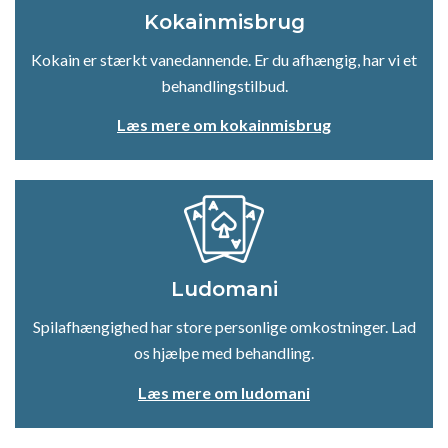
Kokainmisbrug
Kokain er stærkt vanedannende. Er du afhængig, har vi et
behandlingstilbud.
Læs mere om kokainmisbrug
Ludomani
Spilafhængighed har store personlige omkostninger. Lad
os hjælpe med behandling.
Læs mere om ludomani