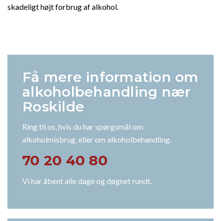
skadeligt højt forbrug af alkohol.
Få mere information om
alkoholbehandling nær
Roskilde
Ring til os, hvis du har spørgsmål om
alkoholmisbrug, eller om alkoholbehandling.
70 20 40 80
Vi har åbent alle dage og døgnet rundt.