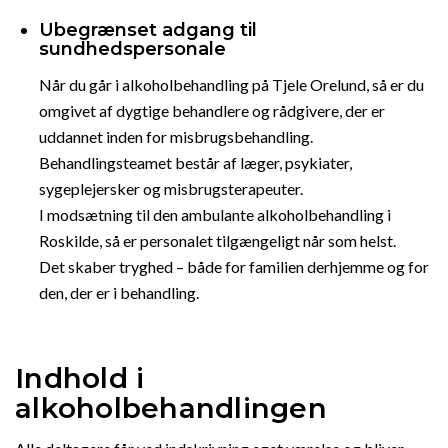
Ubegrænset adgang til
sundhedspersonale
Når du går i alkoholbehandling på Tjele Orelund, så er du
omgivet af dygtige behandlere og rådgivere, der er
uddannet inden for misbrugsbehandling.
Behandlingsteamet består af læger, psykiater,
sygeplejersker og misbrugsterapeuter.
I modsætning til den ambulante alkoholbehandling i
Roskilde, så er personalet tilgængeligt når som helst.
Det skaber tryghed – både for familien derhjemme og for
den, der er i behandling.
Indhold i
alkoholbehandlingen