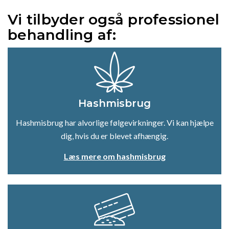
Vi tilbyder også professionel
behandling af:
Hashmisbrug
Hashmisbrug har alvorlige følgevirkninger. Vi kan hjælpe
dig, hvis du er blevet afhængig.
Læs mere om hashmisbrug