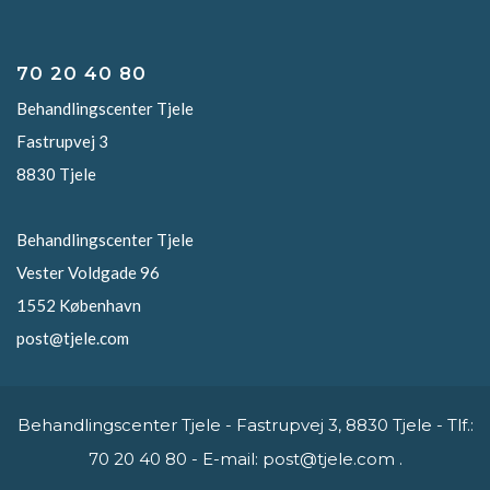
70 20 40 80
Behandlingscenter Tjele
Fastrupvej 3
8830 Tjele
Behandlingscenter Tjele
Vester Voldgade 96
1552 København
post@tjele.com
Behandlingscenter Tjele - Fastrupvej 3, 8830 Tjele - Tlf.:
70 20 40 80 - E-mail:
post@tjele.com