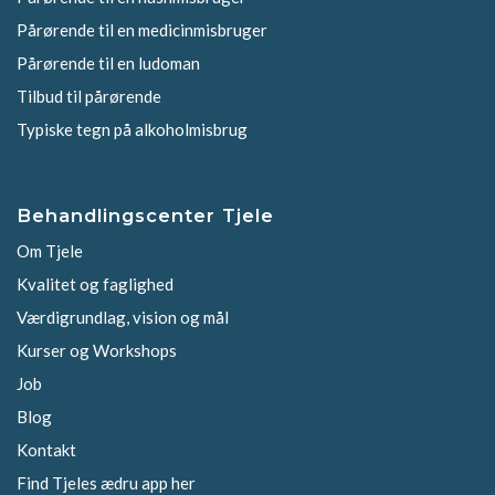
Pårørende til en medicinmisbruger
Pårørende til en ludoman
Tilbud til pårørende
Typiske tegn på alkoholmisbrug
Behandlingscenter Tjele
Om Tjele
Kvalitet og faglighed
Værdigrundlag, vision og mål
Kurser og Workshops
Job
Blog
Kontakt
Find Tjeles ædru app her