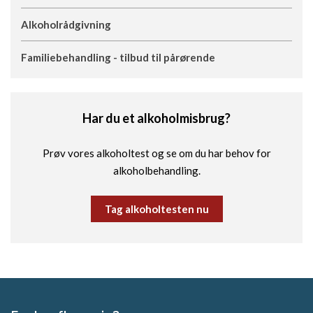
Alkoholrådgivning
Familiebehandling - tilbud til pårørende
Har du et alkoholmisbrug?
Prøv vores alkoholtest og se om du har behov for
alkoholbehandling.
Tag alkoholtesten nu