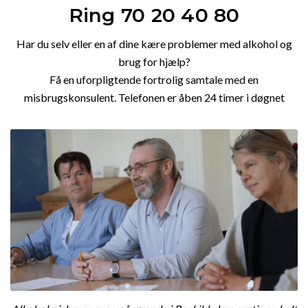
Ring 70 20 40 80
Har du selv eller en af dine kære problemer med alkohol og
brug for hjælp?
Få en uforpligtende fortrolig samtale med en
misbrugskonsulent. Telefonen er åben 24 timer i døgnet