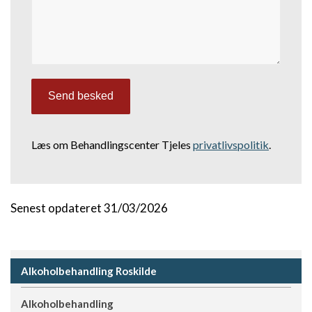
Læs om Behandlingscenter Tjeles
privatlivspolitik
.
Senest opdateret 31/03/2026
Alkoholbehandling Roskilde
Alkoholbehandling