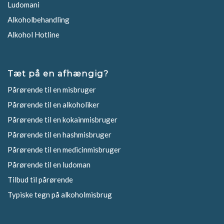
Ludomani
Alkoholbehandling
Alkohol Hotline
Tæt på en afhængig?
Pårørende til en misbruger
Pårørende til en alkoholiker
Pårørende til en kokainmisbruger
Pårørende til en hashmisbruger
Pårørende til en medicinmisbruger
Pårørende til en ludoman
Tilbud til pårørende
Typiske tegn på alkoholmisbrug