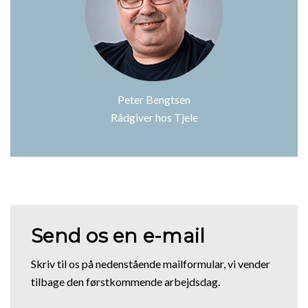
Peter Bengtsen
Rådgiver hos Tjele
Send os en e-mail
Skriv til os på nedenstående mailformular, vi vender
tilbage den førstkommende arbejdsdag.