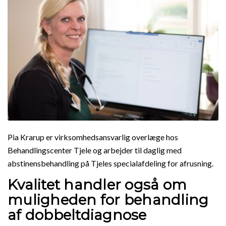
Pia Krarup er virksomhedsansvarlig overlæge hos
Behandlingscenter Tjele og arbejder til daglig med
abstinensbehandling på Tjeles specialafdeling for afrusning.
Kvalitet handler også om
muligheden for behandling
af dobbeltdiagnose