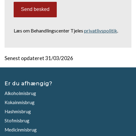
Læs om Behandlingscenter Tjeles
privatlivspolitik
.
Senest opdateret 31/03/2026
Er du afhængig?
Alkoholmisbrug
Kokainmisbrug
Hashmisbrug
Stofmisbrug
Medicinmisbrug