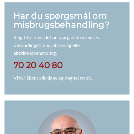
Har du spørgsmål om
misbrugsbehandling?
Ring til os, hvis du har spørgsmål om vores
behandlingstilbud, afrusning eller
abstinensbehandling.
70 20 40 80
Vi har åbent alle dage og døgnet rundt.