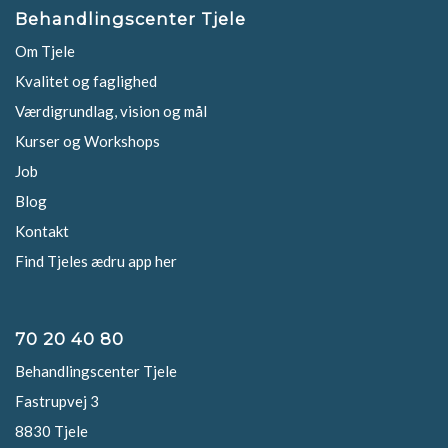
Behandlingscenter Tjele
Om Tjele
Kvalitet og faglighed
Værdigrundlag, vision og mål
Kurser og Workshops
Job
Blog
Kontakt
Find Tjeles ædru app her
70 20 40 80
Behandlingscenter Tjele
Fastrupvej 3
8830 Tjele