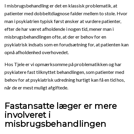
I misbrugsbehandling er det en klassisk problematik, at
patienter med dobbeltdiagnose falder mellem to stole. Hvor
man i psykiatrien typisk først ønsker at vurdere patienter,
efter de har været afholdende i nogen tid, mener man i
misbrugsbehandlingen ofte, at der er behov for en
psykiatrisk indsats som en forudsætning for, at patienten kan
opnå afholdenhed overhovedet.
Hos Tjele er vi opmærksomme på problematikken og har
psykiatere fast tilknyttet behandlingen, som patienter med
behov for at psykiatrisk udredning hurtigt kan få en tid hos,
når de er mest muligt afgiftede.
Fastansatte læger er mere
involveret i
misbrugsbehandlingen