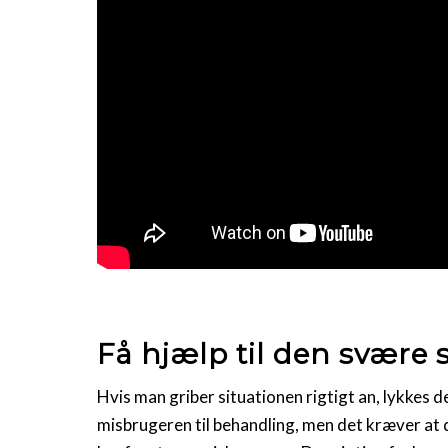
Få hjælp til den svære
Hvis man griber situationen rigtigt an, lykkes de
misbrugeren til behandling, men det kræver at 