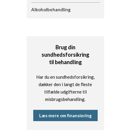
Alkoholbehandling
Brug din
sundhedsforsikring
til behandling
Har du en sundhedsforsikring,
dækker den i langt de fleste
tilfælde udgifterne til
misbrugsbehandling.
Læs mere om finansiering