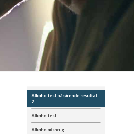
Alkoholtest pårørende resultat
2
Alkoholtest
Alkoholmisbrug