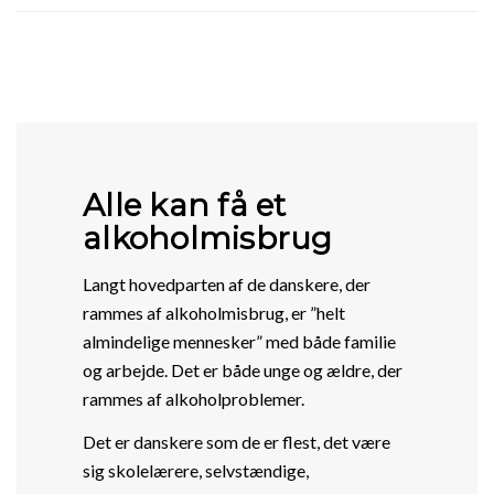
Alle kan få et
alkoholmisbrug
Langt hovedparten af de danskere, der
rammes af alkoholmisbrug, er ”helt
almindelige mennesker” med både familie
og arbejde. Det er både unge og ældre, der
rammes af alkoholproblemer.
Det er danskere som de er flest, det være
sig skolelærere, selvstændige,