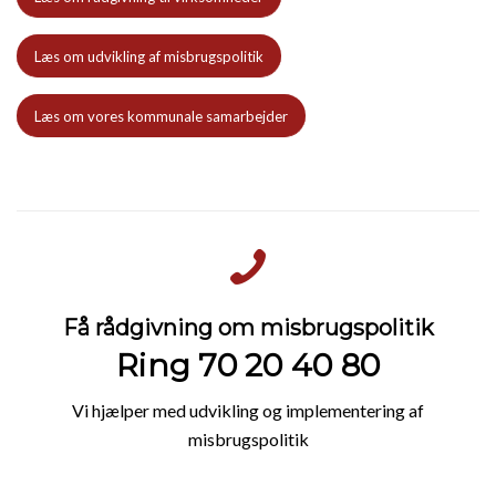
Læs om udvikling af misbrugspolitik
Læs om vores kommunale samarbejder
Få rådgivning om misbrugspolitik
Ring 70 20 40 80
Vi hjælper med udvikling og implementering af
misbrugspolitik