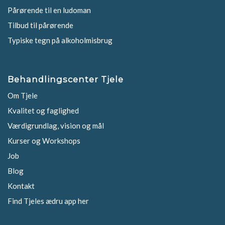
Pårørende til en ludoman
Tilbud til pårørende
Typiske tegn på alkoholmisbrug
Behandlingscenter Tjele
Om Tjele
Kvalitet og faglighed
Værdigrundlag, vision og mål
Kurser og Workshops
Job
Blog
Kontakt
Find Tjeles ædru app her