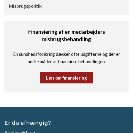
Misbrugspolitik
Finansiering af en medarbejders
misbrugsbehandling
En sundhedsforikring dækker ofte udgifterne og der er
andre måder at finansiere behandlingen.
Læs om finansiering
Er du afhængig?
Alkoholmisbrug