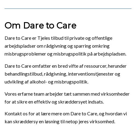
Om Dare to Care
Dare to Care er Tjeles tilbud til private og offentlige
arbejdspladser om rådgivning og sparring omkring
misbrugsproblemer og misbrugspolitik på arbejdspladsen.
Dare to Care omfatter en bred vifte af ressourcer, herunder
behandlingstilbud, rådgivning, interventionstjenester og
udvikling af alkohol- og misbrugspolitik.
Vores erfarne team arbejder tæt sammen med virksomheder
for at sikre en effektiv og skræddersyet indsats.
Kontakt os for at lære mere om Dare to Care, og hvordan vi
kan skræddersy en løsning til netop jeres virksomhed.