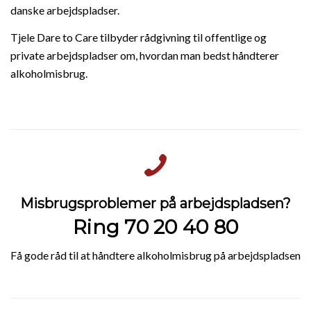
danske arbejdspladser.
Tjele Dare to Care tilbyder rådgivning til offentlige og
private arbejdspladser om, hvordan man bedst håndterer
alkoholmisbrug.
Misbrugsproblemer på arbejdspladsen?
Ring 70 20 40 80
Få gode råd til at håndtere alkoholmisbrug på arbejdspladsen