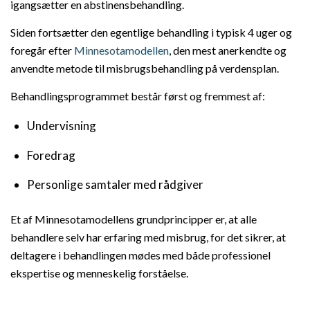
igangsætter en abstinensbehandling.
Siden fortsætter den egentlige behandling i typisk 4 uger og
foregår efter
Minnesotamodellen
, den mest anerkendte og
anvendte metode til misbrugsbehandling på verdensplan.
Behandlingsprogrammet består først og fremmest af:
Undervisning
Foredrag
Personlige samtaler med rådgiver
Et af Minnesotamodellens grundprincipper er, at alle
behandlere selv har erfaring med misbrug, for det sikrer, at
deltagere i behandlingen mødes med både professionel
ekspertise og menneskelig forståelse.