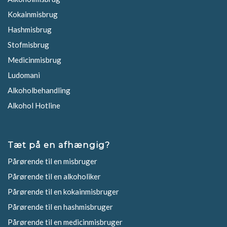
Kokainmisbrug
Hashmisbrug
Stofmisbrug
Medicinmisbrug
Ludomani
Alkoholbehandling
Alkohol Hotline
Tæt på en afhængig?
Pårørende til en misbruger
Pårørende til en alkoholiker
Pårørende til en kokainmisbruger
Pårørende til en hashmisbruger
Pårørende til en medicinmisbruger