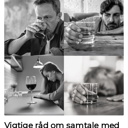
Vigtige råd om samtale med