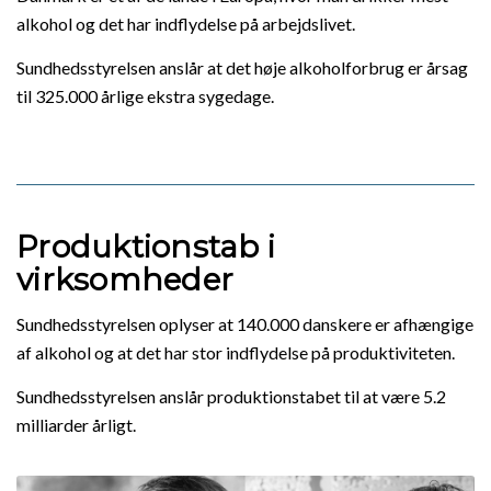
alkohol og det har indflydelse på arbejdslivet.
Sundhedsstyrelsen anslår at det høje alkoholforbrug er årsag
til 325.000 årlige ekstra sygedage.
Produktionstab i
virksomheder
Sundhedsstyrelsen oplyser at 140.000 danskere er afhængige
af alkohol og at det har stor indflydelse på produktiviteten.
Sundhedsstyrelsen anslår produktionstabet til at være 5.2
milliarder årligt.