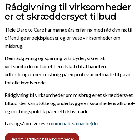
Rådgivning til virksomheder
er et skræddersyet tilbud
Tjele Dare to Care har mange års erfaring med rådgivning til
offentlige arbejdspladser og private virksomheder om
misbrug.
Den rådgivning og sparring vi tilbyder, sikrer at
virksomhederne har et beredskab til at håndtere
udfordringer med misbrug på en professionel måde til gavn
for alle involverede.
Rådgivning til virksomheder om misbrug er et skræddersyet
tilbud, der kan støtte og underbygge virksomhedens alkohol-
og misbrugspolitik på en effektiv måde.
Læs også om vores
kommunale samarbejder
.
Læs om rådgivning til virksomheder