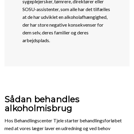
sygeplejersker, tømrere, direktører eller
SOSU-assistenter, som alle har det tilfælles
at de har udviklet en alkoholafhængighed,
der har store negative konsekvenser for
dem selv, deres familier og deres
arbejdsplads.
Sådan behandles
alkoholmisbrug
Hos Behandlingscenter Tjele starter behandlingsforløbet
med at vores læger laver en udredning og ved behov