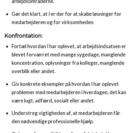
arbejdsområderne.
Gør det klart, at I er der for at skabe løsninger for
medarbejderen og for virksomheden.
Konfrontation:
Fortæl hvordan I har oplevet, at arbejdsindsatsen er
blevet forværret med mange sygedage, manglende
koncentration, oplysninger fra kolleger, manglende
overblik eller andet.
Giv konkrete eksempler på hvordan I har oplevet
problemer med medarbejderen i hverdagen, det kan
være lugt, adfærd, socialt eller andet.
Understreg vigtigheden af, at medarbejderen får
den nødvendige professionelle hjælp.