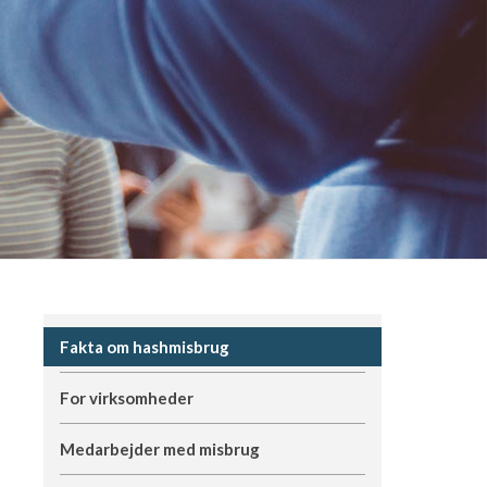
Fakta om hashmisbrug
For virksomheder
Medarbejder med misbrug