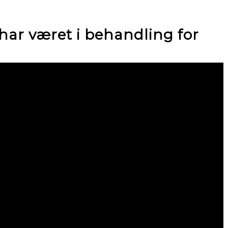
har været i behandling for