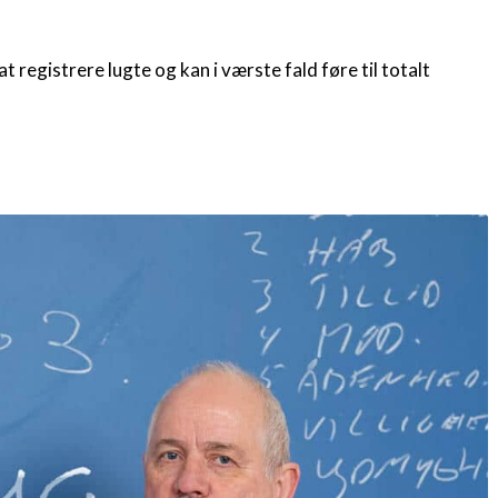
 registrere lugte og kan i værste fald føre til totalt