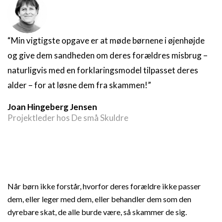
“Min vigtigste opgave er at møde børnene i øjenhøjde
og give dem sandheden om deres forældres misbrug –
naturligvis med en forklaringsmodel tilpasset deres
alder – for at løsne dem fra skammen!”
Joan Hingeberg Jensen
Projektleder hos De små Skuldre
Når børn ikke forstår, hvorfor deres forældre ikke passer
dem, eller leger med dem, eller behandler dem som den
dyrebare skat, de alle burde være, så skammer de sig.