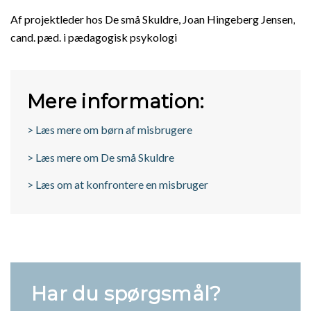
Af projektleder hos De små Skuldre, Joan Hingeberg Jensen,
cand. pæd. i pædagogisk psykologi
Mere information:
> Læs mere om børn af misbrugere
> Læs mere om De små Skuldre
> Læs om at konfrontere en misbruger
Har du spørgsmål?