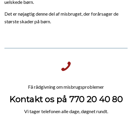
uelskede børn.
Det er nøjagtig denne del af misbruget, der forårsager de
største skader på børn.
Få rådgivning om misbrugsproblemer
Kontakt os på 770 20 40 80
Vi tager telefonen alle dage, døgnet rundt.