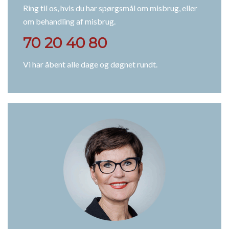
Ring til os, hvis du har spørgsmål om misbrug, eller
om behandling af misbrug.
70 20 40 80
Vi har åbent alle dage og døgnet rundt.