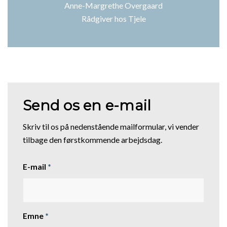
Anne-Margrethe Overgaard
Rådgiver hos Tjele
Send os en e-mail
Skriv til os på nedenstående mailformular, vi vender
tilbage den førstkommende arbejdsdag.
E-mail
*
Emne
*