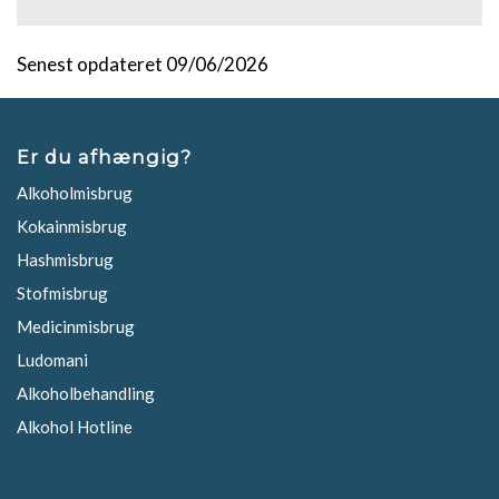
Senest opdateret 09/06/2026
Er du afhængig?
Alkoholmisbrug
Kokainmisbrug
Hashmisbrug
Stofmisbrug
Medicinmisbrug
Ludomani
Alkoholbehandling
Alkohol Hotline