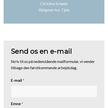
Christina Schøler
Rådgiver hos Tjele
Send os en e-mail
Skriv til os på nedenstående mailformular, vi vender
tilbage den førstkommende arbejdsdag.
E-mail
*
Emne
*