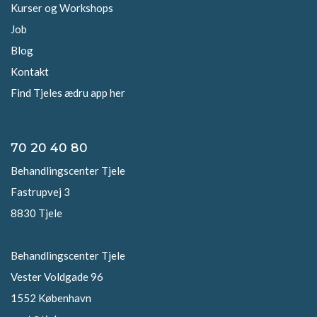
Kurser og Workshops
Job
Blog
Kontakt
Find Tjeles ædru app her
70 20 40 80
Behandlingscenter Tjele
Fastrupvej 3
8830 Tjele
Behandlingscenter Tjele
Vester Voldgade 96
1552 København