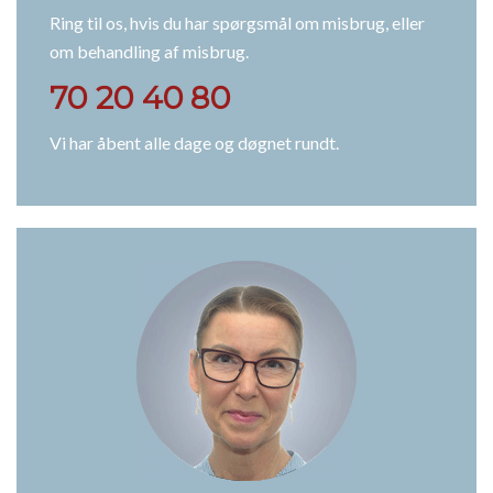
Ring til os, hvis du har spørgsmål om misbrug, eller
om behandling af misbrug.
70 20 40 80
Vi har åbent alle dage og døgnet rundt.