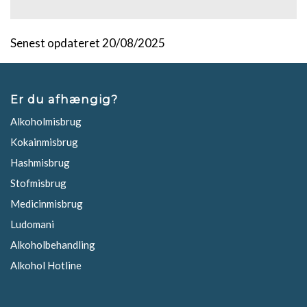
Senest opdateret 20/08/2025
Er du afhængig?
Alkoholmisbrug
Kokainmisbrug
Hashmisbrug
Stofmisbrug
Medicinmisbrug
Ludomani
Alkoholbehandling
Alkohol Hotline