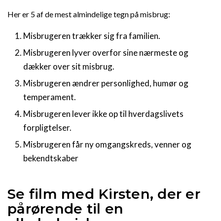
Her er 5 af de mest almindelige tegn på misbrug:
Misbrugeren trækker sig fra familien.
Misbrugeren lyver overfor sine nærmeste og
dækker over sit misbrug.
Misbrugeren ændrer personlighed, humør og
temperament.
Misbrugeren lever ikke op til hverdagslivets
forpligtelser.
Misbrugeren får ny omgangskreds, venner og
bekendtskaber
Se film med Kirsten, der er
pårørende til en