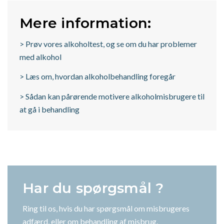
Mere information:
> Prøv vores alkoholtest, og se om du har problemer
med alkohol
> Læs om, hvordan alkoholbehandling foregår
> Sådan kan pårørende motivere alkoholmisbrugere til
at gå i behandling
Har du spørgsmål ?
Ring til os, hvis du har spørgsmål om misbrugeres
adfærd, eller om behandling af misbrug.