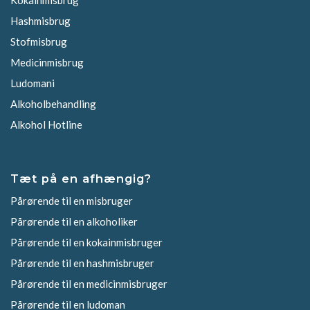
Hashmisbrug
Stofmisbrug
Medicinmisbrug
Ludomani
Alkoholbehandling
Alkohol Hotline
Tæt på en afhængig?
Pårørende til en misbruger
Pårørende til en alkoholiker
Pårørende til en kokainmisbruger
Pårørende til en hashmisbruger
Pårørende til en medicinmisbruger
Pårørende til en ludoman