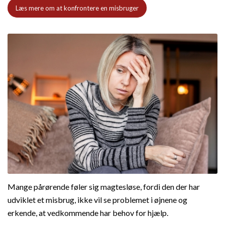
Læs mere om at konfrontere en misbruger
Mange pårørende føler sig magtesløse, fordi den der har
udviklet et misbrug, ikke vil se problemet i øjnene og
erkende, at vedkommende har behov for hjælp.