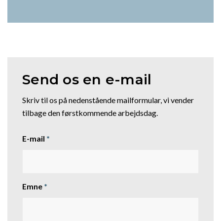
Send os en e-mail
Skriv til os på nedenstående mailformular, vi vender
tilbage den førstkommende arbejdsdag.
E-mail
*
Emne
*