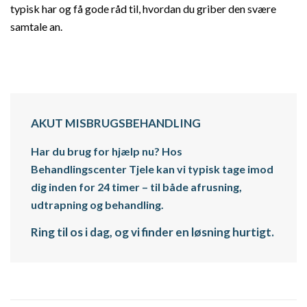
typisk har og få gode råd til, hvordan du griber den svære
samtale an.
AKUT MISBRUGSBEHANDLING
Har du brug for hjælp nu? Hos
Behandlingscenter Tjele kan vi typisk tage imod
dig inden for 24 timer – til både afrusning,
udtrapning og behandling.
Ring til os i dag, og vi finder en løsning hurtigt.