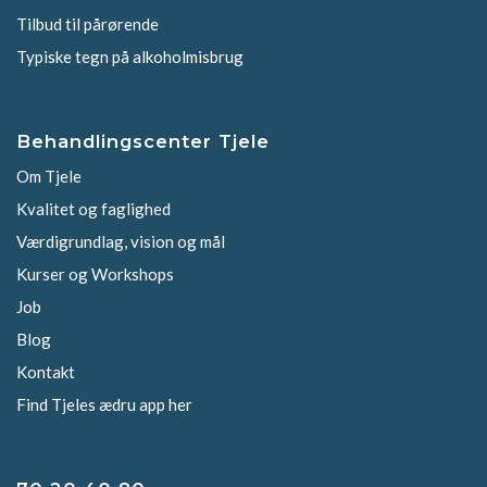
Tilbud til pårørende
Typiske tegn på alkoholmisbrug
Behandlingscenter Tjele
Om Tjele
Kvalitet og faglighed
Værdigrundlag, vision og mål
Kurser og Workshops
Job
Blog
Kontakt
Find Tjeles ædru app her