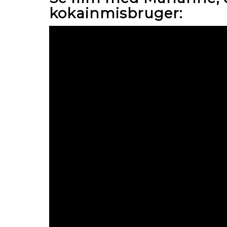
kokainmisbruger: