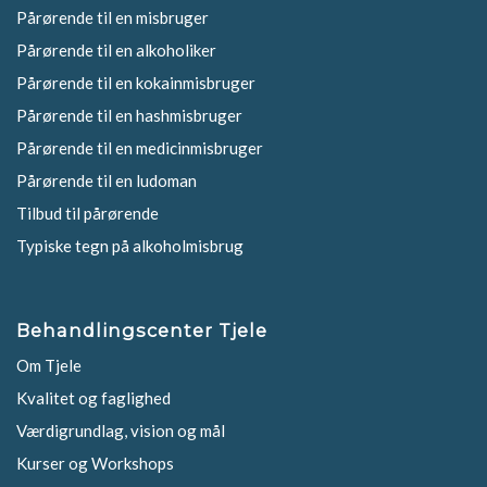
Pårørende til en misbruger
Pårørende til en alkoholiker
Pårørende til en kokainmisbruger
Pårørende til en hashmisbruger
Pårørende til en medicinmisbruger
Pårørende til en ludoman
Tilbud til pårørende
Typiske tegn på alkoholmisbrug
Behandlingscenter Tjele
Om Tjele
Kvalitet og faglighed
Værdigrundlag, vision og mål
Kurser og Workshops