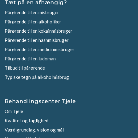
Tæt på en afhængig?
Pårørende til en misbruger
Pårørende til en alkoholiker
Pårørende til en kokainmisbruger
Pårørende til en hashmisbruger
Pårørende til en medicinmisbruger
Pårørende til en ludoman
Tilbud til pårørende
Typiske tegn på alkoholmisbrug
Behandlingscenter Tjele
Om Tjele
Kvalitet og faglighed
Værdigrundlag, vision og mål