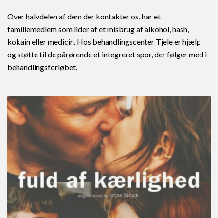
Over halvdelen af dem der kontakter os, har et
familiemedlem som lider af et misbrug af alkohol, hash,
kokain eller medicin. Hos behandlingscenter Tjele er hjælp
og støtte til de pårørende et integreret spor, der følger med i
behandlingsforløbet.