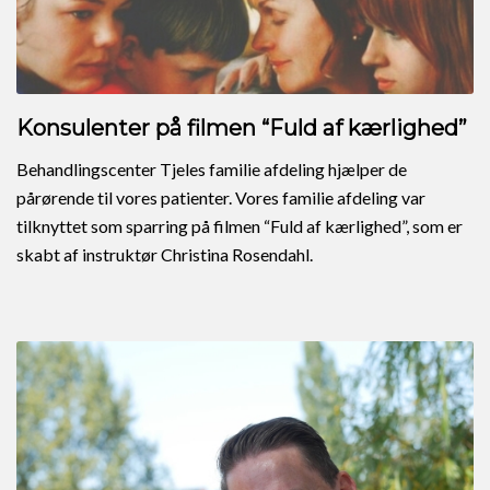
Konsulenter på filmen “Fuld af kærlighed”
Behandlingscenter Tjeles familie afdeling hjælper de
pårørende til vores patienter. Vores familie afdeling var
tilknyttet som sparring på filmen “Fuld af kærlighed”, som er
skabt af instruktør Christina Rosendahl.