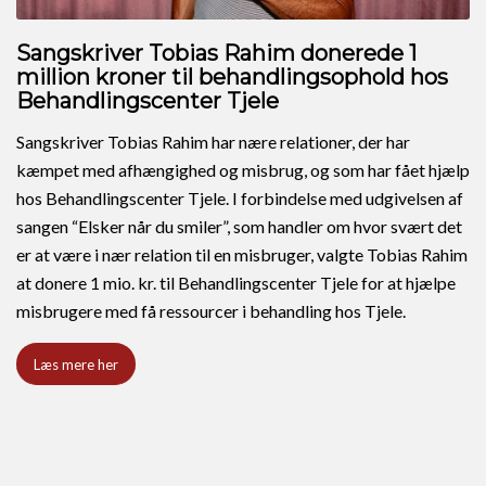
Sangskriver Tobias Rahim donerede 1
million kroner til behandlingsophold hos
Behandlingscenter Tjele
Sangskriver Tobias Rahim har nære relationer, der har
kæmpet med afhængighed og misbrug, og som har fået hjælp
hos Behandlingscenter Tjele. I forbindelse med udgivelsen af
sangen “Elsker når du smiler”, som handler om hvor svært det
er at være i nær relation til en misbruger, valgte Tobias Rahim
at donere 1 mio. kr. til Behandlingscenter Tjele for at hjælpe
misbrugere med få ressourcer i behandling hos Tjele.
Læs mere her