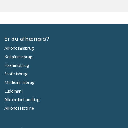
Er du afhængig?
Alkoholmisbrug
Kokainmisbrug
Hashmisbrug
Stofmisbrug
Medicinmisbrug
Ludomani
Alkoholbehandling
Alkohol Hotline