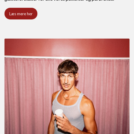
Læs mere her